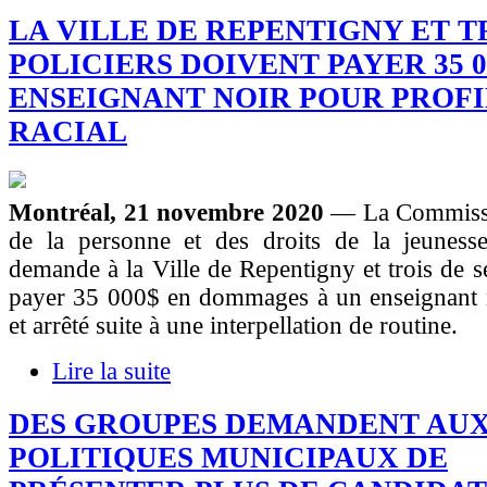
LA VILLE DE REPENTIGNY ET T
POLICIERS DOIVENT PAYER 35 0
ENSEIGNANT NOIR POUR PROF
RACIAL
Montréal, 21 novembre 2020
— La Commissi
de la personne et des droits de la jeunes
demande à la Ville de Repentigny et trois de se
payer 35 000$ en dommages à un enseignant no
et arrêté suite à une interpellation de routine.
Lire la suite
DES GROUPES DEMANDENT AUX
POLITIQUES MUNICIPAUX DE