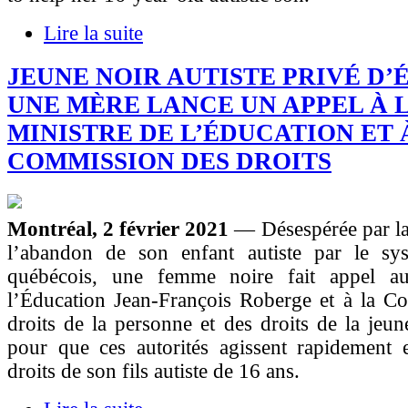
Lire la suite
JEUNE NOIR AUTISTE PRIVÉ D’
UNE MÈRE LANCE UN APPEL À L
MINISTRE DE L’ÉDUCATION ET 
COMMISSION DES DROITS
Montréal, 2 février 2021
— Désespérée par la
l’abandon de son enfant autiste par le sys
québécois, une femme noire fait appel au
l’Éducation Jean-François Roberge et à la C
droits de la personne et des droits de la je
pour que ces autorités agissent rapidement 
droits de son fils autiste de 16 ans.