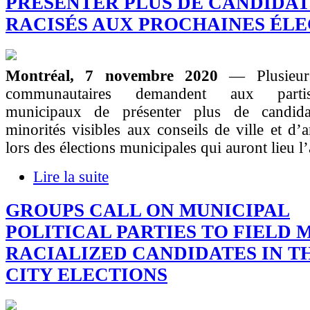
PRÉSENTER PLUS DE CANDIDAT
RACISÉS AUX PROCHAINES ÉLE
Montréal, 7 novembre 2020
— Plusieur
communautaires demandent aux partis
municipaux de présenter plus de candida
minorités visibles aux conseils de ville et d’
lors des élections municipales qui auront lieu l
Lire la suite
GROUPS CALL ON MUNICIPAL
POLITICAL PARTIES TO FIELD 
RACIALIZED CANDIDATES IN T
CITY ELECTIONS