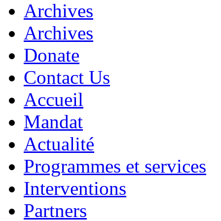
Archives
Archives
Donate
Contact Us
Accueil
Mandat
Actualité
Programmes et services
Interventions
Partners