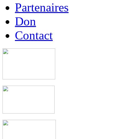
Partenaires
Don
Contact