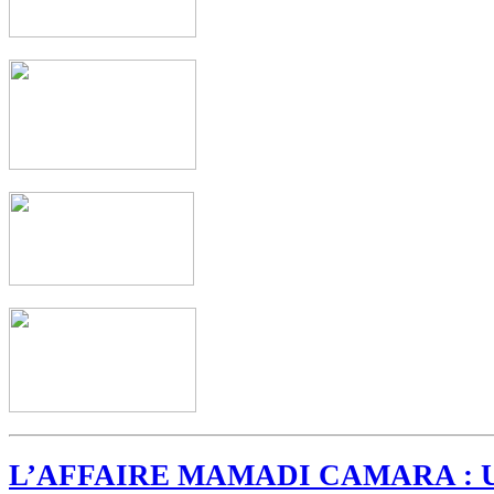
L’AFFAIRE MAMADI CAMARA : 