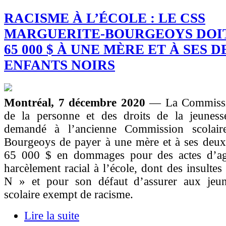
RACISME À L’ÉCOLE : LE CSS
MARGUERITE-BOURGEOYS DOI
65 000 $ À UNE MÈRE ET À SES 
ENFANTS NOIRS
Montréal, 7 décembre 2020
— La Commissio
de la personne et des droits de la jeune
demandé à l’ancienne Commission scolaire
Bourgeoys de payer à une mère et à ses deux 
65 000 $ en dommages pour des actes d’ag
harcèlement racial à l’école, dont des insultes
N » et pour son défaut d’assurer aux jeu
scolaire exempt de racisme.
Lire la suite