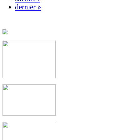
dernier »