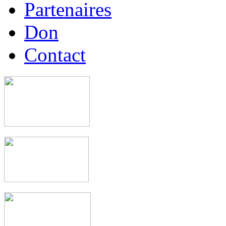
Partenaires
Don
Contact