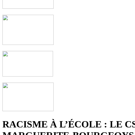
RACISME À L’ÉCOLE : LE C