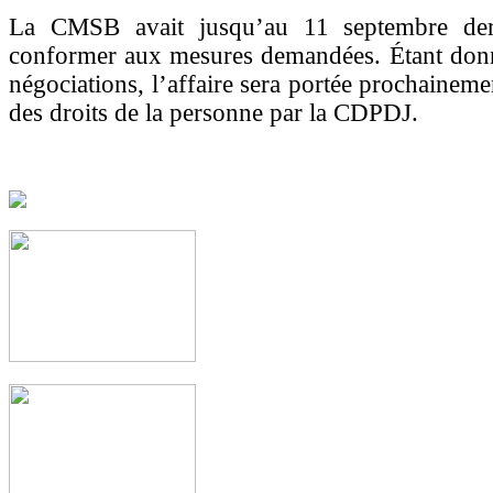
La CMSB avait jusqu’au 11 septembre der
conformer aux mesures demandées. Étant donn
négociations, l’affaire sera portée prochaineme
des droits de la personne par la CDPDJ.