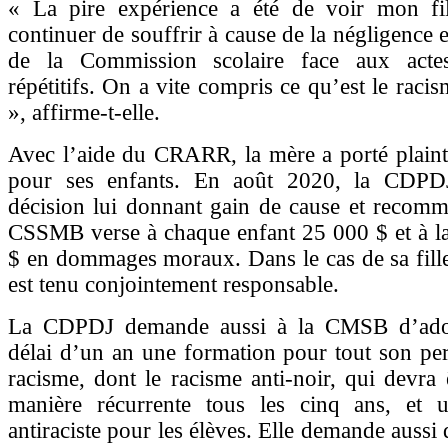
« La pire expérience a été de voir mon fil
continuer de souffrir à cause de la négligence e
de la Commission scolaire face aux acte
répétitifs. On a vite compris ce qu’est le raci
», affirme-t-elle.
Avec l’aide du CRARR, la mère a porté plain
pour ses enfants. En août 2020, la CDPD
décision lui donnant gain de cause et recomm
CSSMB verse à chaque enfant 25 000 $ et à l
$ en dommages moraux. Dans le cas de sa fille
est tenu conjointement responsable.
La CDPDJ demande aussi à la CMSB d’ado
délai d’un an une formation pour tout son per
racisme, dont le racisme anti-noir, qui devra
manière récurrente tous les cinq ans, et 
antiraciste pour les élèves. Elle demande aussi 