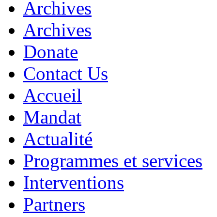
Archives
Archives
Donate
Contact Us
Accueil
Mandat
Actualité
Programmes et services
Interventions
Partners