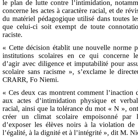
le plan de lutte contre l’intimidation, notam
concerne les actes à caractère racial, et de rév
du matériel pédagogique utilisé dans toutes le
que celui-ci soit exempt de toute connotatio
raciste.
« Cette décision établit une nouvelle norme p
institutions scolaires en ce qui concerne le
d’agir avec diligence et imputabilité pour ass
scolaire sans racisme », s’exclame le direct
CRARR, Fo Niemi.
« Ces deux cas montrent comment l’inaction d
aux actes d’intimidation physique et verbal
racial, ainsi que la tolérance du mot « N », on
créer un climat scolaire empoisonné par 
d’exposer les élèves noirs à la violation de 
l’égalité, à la dignité et à l’intégrité », dit M. N