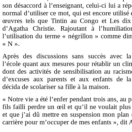
son désaccord à l’enseignant, celui-ci lui a ré
normal d’utiliser ce mot, qui est encore utilisé
œuvres tels que Tintin au Congo et Les dix
d’Agatha Christie. Rajoutant à l’humiliatio
l’utilisation du terme « négrillon » comme di
« N ».
Après des discussions sans succès avec la
l’école quant aux mesures pour rétablir un clim
dont des activités de sensibilisation au racism
d’excuses aux parents et aux enfants de la
décida de scolariser sa fille à la maison.
« Notre vie a été l’enfer pendant trois ans, au
fils failli perdre un œil et qu’il ne voulait plus
et que j’ai dû mettre en suspension mon plan 
carrière pour m’occuper de mes enfants », dit 