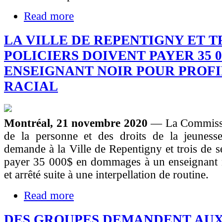
Read more
LA VILLE DE REPENTIGNY ET T
POLICIERS DOIVENT PAYER 35 0
ENSEIGNANT NOIR POUR PROF
RACIAL
Montréal, 21 novembre 2020
— La Commissi
de la personne et des droits de la jeunes
demande à la Ville de Repentigny et trois de se
payer 35 000$ en dommages à un enseignant no
et arrêté suite à une interpellation de routine.
Read more
DES GROUPES DEMANDENT AUX