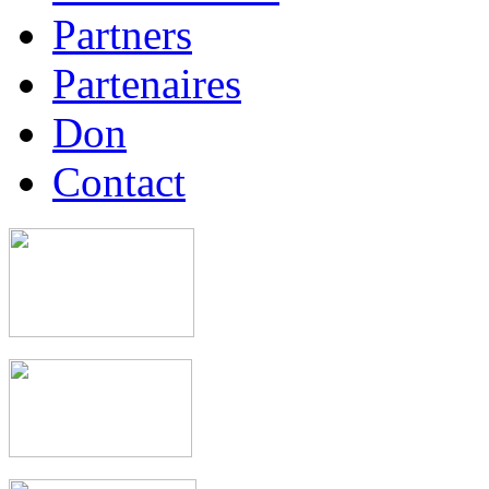
Partners
Partenaires
Don
Contact