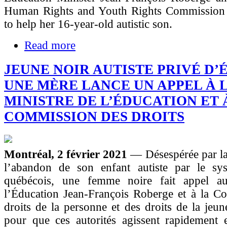
Human Rights and Youth Rights Commission t
to help her 16-year-old autistic son.
Read more
JEUNE NOIR AUTISTE PRIVÉ D’
UNE MÈRE LANCE UN APPEL À L
MINISTRE DE L’ÉDUCATION ET 
COMMISSION DES DROITS
Montréal, 2 février 2021
— Désespérée par la
l’abandon de son enfant autiste par le sys
québécois, une femme noire fait appel au
l’Éducation Jean-François Roberge et à la C
droits de la personne et des droits de la je
pour que ces autorités agissent rapidement 