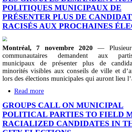
POLITIQUES MUNICIPAUX DE
PRÉSENTER PLUS DE CANDIDAT
RACISÉS AUX PROCHAINES ÉLE
Montréal, 7 novembre 2020
— Plusieur
communautaires demandent aux partis
municipaux de présenter plus de candida
minorités visibles aux conseils de ville et d’
lors des élections municipales qui auront lieu l
Read more
GROUPS CALL ON MUNICIPAL
POLITICAL PARTIES TO FIELD 
RACIALIZED CANDIDATES IN T