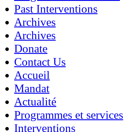
Past Interventions
Archives
Archives
Donate
Contact Us
Accueil
Mandat
Actualité
Programmes et services
Interventions