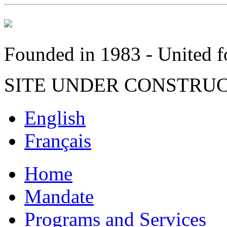
Founded in 1983 - United fo
SITE UNDER CONSTRU
English
Français
Home
Mandate
Programs and Services