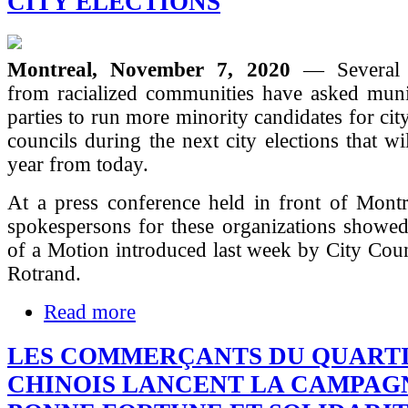
CITY ELECTIONS
Montreal, November 7, 2020
— Several 
from racialized communities have asked munic
parties to run more minority candidates for ci
councils during the next city elections that wi
year from today.
At a press conference held in front of Montr
spokespersons for these organizations showed
of a Motion introduced last week by City Cou
Rotrand.
Read more
LES COMMERÇANTS DU QUART
CHINOIS LANCENT LA CAMPAG