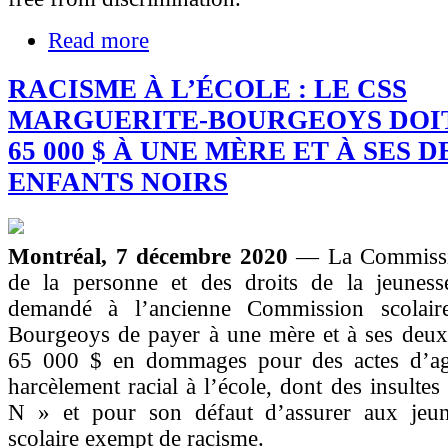
Read more
RACISME À L’ÉCOLE : LE CSS
MARGUERITE-BOURGEOYS DOI
65 000 $ À UNE MÈRE ET À SES 
ENFANTS NOIRS
Montréal, 7 décembre 2020
— La Commissio
de la personne et des droits de la jeune
demandé à l’ancienne Commission scolaire
Bourgeoys de payer à une mère et à ses deux 
65 000 $ en dommages pour des actes d’ag
harcèlement racial à l’école, dont des insultes
N » et pour son défaut d’assurer aux jeu
scolaire exempt de racisme.