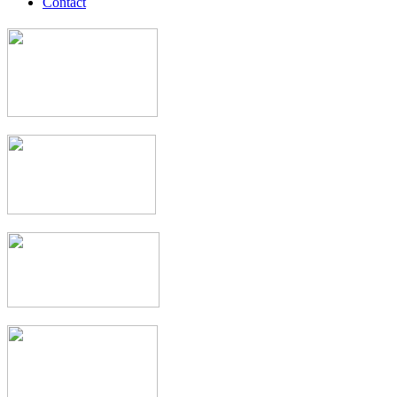
Contact