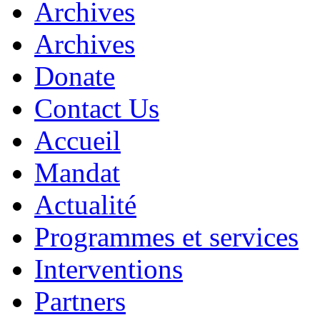
Archives
Archives
Donate
Contact Us
Accueil
Mandat
Actualité
Programmes et services
Interventions
Partners