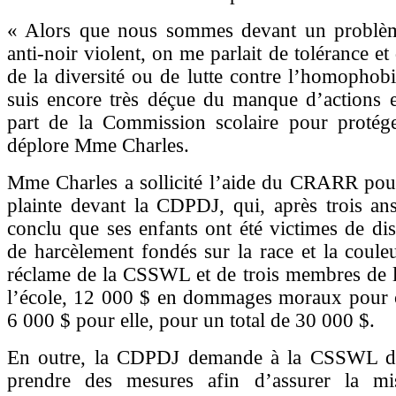
« Alors que nous sommes devant un problè
anti-noir violent, on me parlait de tolérance et
de la diversité ou de lutte contre l’homophobie
suis encore très déçue du manque d’actions e
part de la Commission scolaire pour protége
déplore Mme Charles.
Mme Charles a sollicité l’aide du CRARR pou
plainte devant la CDPDJ, qui, après trois an
conclu que ses enfants ont été victimes de dis
de harcèlement fondés sur la race et la coul
réclame de la CSSWL et de trois membres de l
l’école, 12 000 $ en dommages moraux pour ch
6 000 $ pour elle, pour un total de 30 000 $.
En outre, la CDPDJ demande à la CSSWL de
prendre des mesures afin d’assurer la m