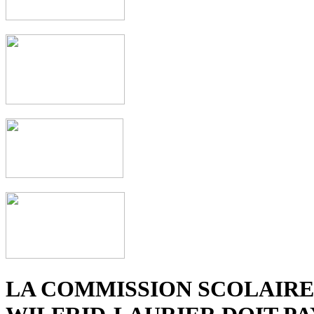
LA COMMISSION SCOLAIRE 