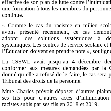
effective de son plan de lutte contre l’intimidat
une formation à tous les membres du personne
continue.
« Comme le cas du racisme en milieu scol
avons présenté récemment, ce cas démontr
adopter des solutions systémiques à d
systémiques. Les centres de service scolaire et 
l’Éducation doivent en prendre note », soulig
La CSSWL avait jusqu’au 4 décembre der
conformer aux mesures demandées par la 
donné qu’elle a refusé de le faire, le cas sera 
Tribunal des droits de la personne.
Mme Charles prévoit déposer d’autres plain
ses fils pour d’autres actes d’intimidation 
racistes subis par ses fils en 2018 et 2019.