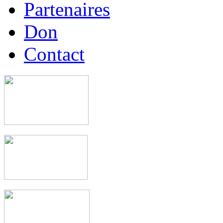
Partenaires
Don
Contact