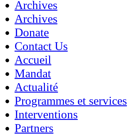
Archives
Archives
Donate
Contact Us
Accueil
Mandat
Actualité
Programmes et services
Interventions
Partners