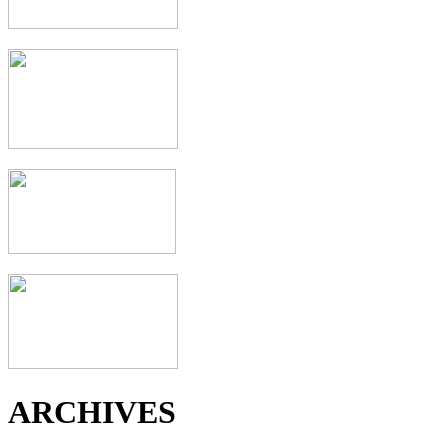
ARCHIVES