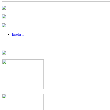
English