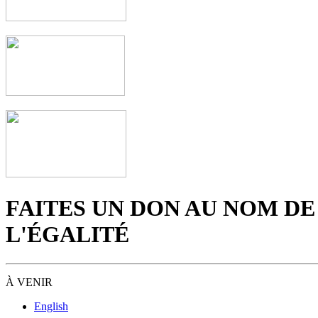
FAITES UN DON AU NOM DE
L'ÉGALITÉ
À VENIR
English