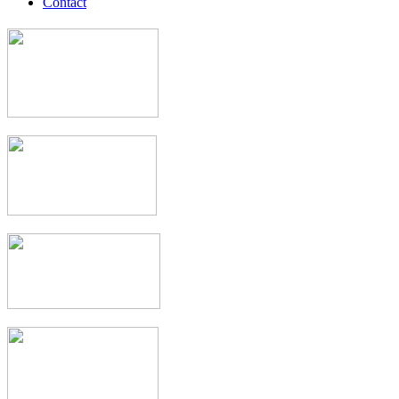
Contact