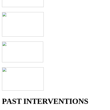
PAST INTERVENTIONS