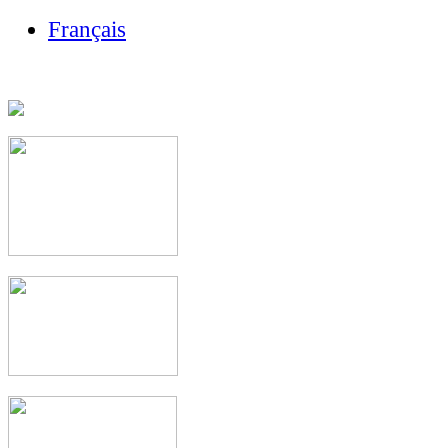
Français