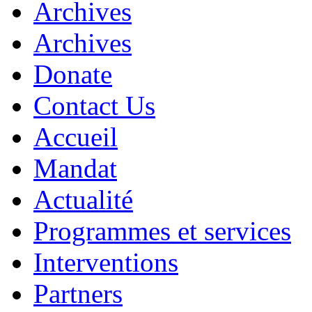
Archives
Archives
Donate
Contact Us
Accueil
Mandat
Actualité
Programmes et services
Interventions
Partners