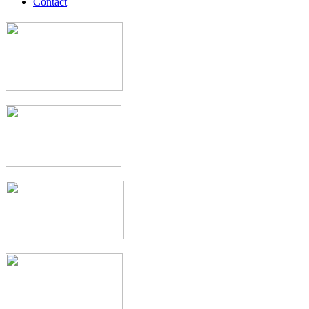
Contact