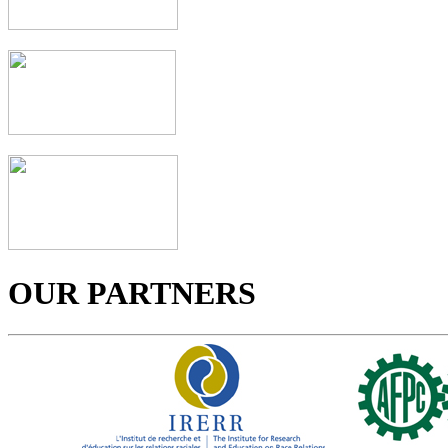
OUR PARTNERS