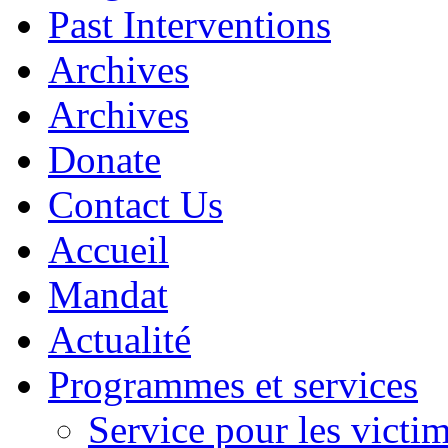
Past Interventions
Archives
Archives
Donate
Contact Us
Accueil
Mandat
Actualité
Programmes et services
Service pour les victim