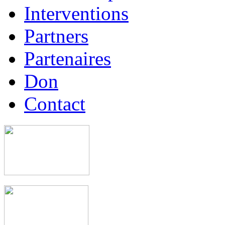
Interventions
Partners
Partenaires
Don
Contact