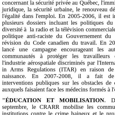
concernant la sécurité privée au Québec, l'immi
juridique, la sécurité urbaine, le renouveau d
l'égalité dans l'emploi. En 2005-2006, il est 
plusieurs dossiers incluant les politiques d
diversité à la radio et la télévision commerciale
politique anti-raciste du Gouvernement du
révision du Code canadien du travail. En 20
lancé une campagne encourageant les auto
communautés à protéger les travailleurs 
l'industrie aérospatiale discriminés par l'Intern
in Arms Regulations (ITAR) en raison de 
naissance. En 2007-2008, il a fait de
interventions publiques sur les obstacles de 
auxquels faisaient face les médecins formés à l'
"ÉDUCATION ET MOBILISATION
. D
septembre, le CRARR mobilise les commun
institutions contre le crime haineux et le prof