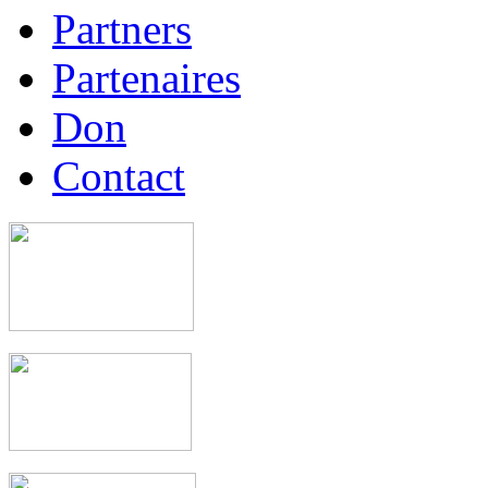
Partners
Partenaires
Don
Contact