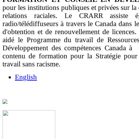
pour les institutions publiques et privées sur la 
relations raciales. Le CRARR assiste é
radio/télédiffuseurs à travers le Canada dans 
d'obtention et de renouvellement de licences.
aidé le Programme du travail de Ressource
Développement des compétences Canada à d
contenu de formation pour la Stratégie pour
travail sans racisme.
English