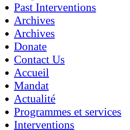
Past Interventions
Archives
Archives
Donate
Contact Us
Accueil
Mandat
Actualité
Programmes et services
Interventions