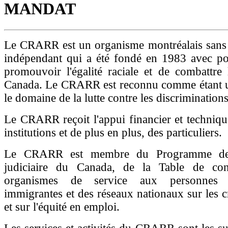
MANDAT
Le CRARR est un organisme montréalais sans b
indépendant qui a été fondé en 1983 avec p
promouvoir l'égalité raciale et de combattre
Canada. Le CRARR est reconnu comme étant u
le domaine de la lutte contre les discrimination
Le CRARR reçoit l'appui financier et techniqu
institutions et de plus en plus, des particuliers.
Le CRARR est membre du Programme de c
judiciaire du Canada, de la Table de con
organismes de service aux personnes r
immigrantes et des réseaux nationaux sur les 
et sur l'équité en emploi.