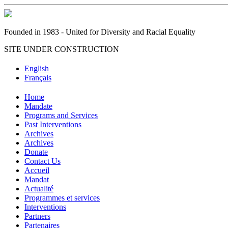
Founded in 1983 - United for Diversity and Racial Equality
SITE UNDER CONSTRUCTION
English
Français
Home
Mandate
Programs and Services
Past Interventions
Archives
Archives
Donate
Contact Us
Accueil
Mandat
Actualité
Programmes et services
Interventions
Partners
Partenaires