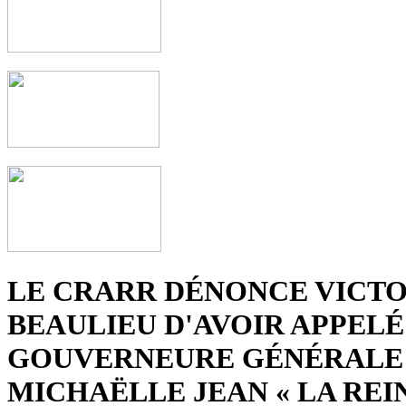
LE CRARR DÉNONCE VICTO
BEAULIEU D'AVOIR APPELÉ
GOUVERNEURE GÉNÉRALE
MICHAËLLE JEAN « LA REI