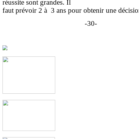
réussite sont grandes. Il
faut prévoir 2 à 3 ans pour obtenir une décisio
-30-