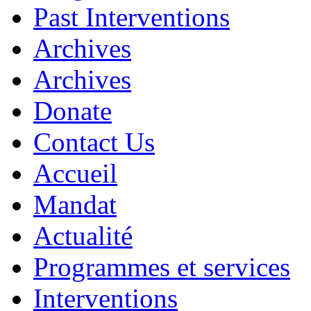
Past Interventions
Archives
Archives
Donate
Contact Us
Accueil
Mandat
Actualité
Programmes et services
Interventions