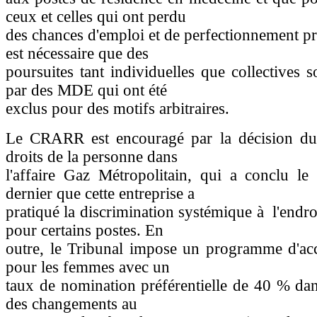
ceux et celles qui ont perdu
des chances d'emploi et de perfectionnement pro
est nécessaire que des
poursuites tant individuelles que collectives s
par des MDE qui ont été
exclus pour des motifs arbitraires.
Le CRARR est encouragé par la décision du
droits de la personne dans
l'affaire Gaz Métropolitain, qui a conclu le
dernier que cette entreprise a
pratiqué la discrimination systémique à l'endr
pour certains postes. En
outre, le Tribunal impose un programme d'acc
pour les femmes avec un
taux de nomination préférentielle de 40 % da
des changements au