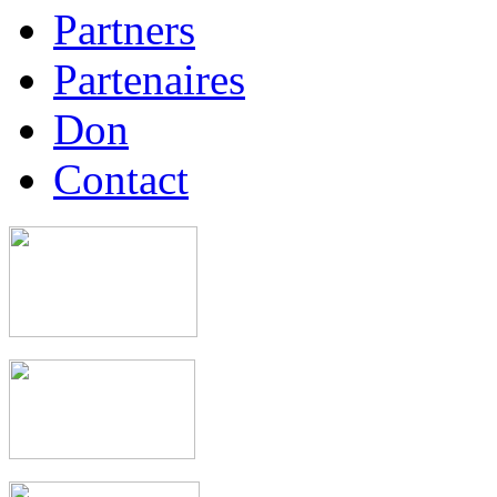
Partners
Partenaires
Don
Contact