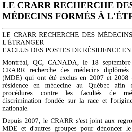
LE CRARR RECHERCHE DE
MÉDECINS FORMÉS À L'É
LE CRARR RECHERCHE DES MÉDECIN
L'ÉTRANGER
EXCLUS DES POSTES DE RÉSIDENCE E
Montréal, QC, CANADA, le 18 septembre
CRARR recherche des médecins diplômés 
(MDE) qui ont été exclus en 2007 et 2008 
résidence en médecine au Québec afin d'
procédures contre les facultés de mé
discrimination fondée sur la race et l'origi
nationale.
Depuis 2007, le CRARR s'est joint aux regr
MDE et d'autres groupes pour dénoncer le