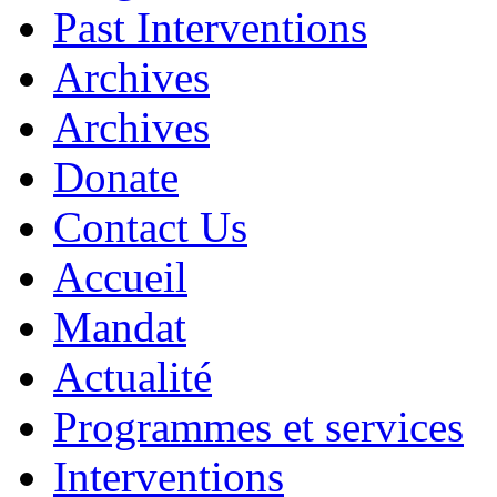
Past Interventions
Archives
Archives
Donate
Contact Us
Accueil
Mandat
Actualité
Programmes et services
Interventions