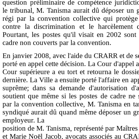
question préliminaire de compétence juridicti
le tribunal, M. Tanisma aurait dû déposer un gr
régi par la convention collective qui protèg
contre la discrimination et le harcèlement d
Pourtant, les postes qu'il visait en 2002 sont
cadre non couverts par la convention.
En janvier 2008, avec l'aide du CRARR et de ses
porté en appel cette décision. La Cour d'appel 
Cour supérieure a eu tort et retourna le dossie
dernière. La Ville a ensuite porté l'affaire en a
suprême; dans sa demande d'autorisation d'ap
soutient que même si les postes de cadre ne 
par la convention collective, M. Tanisma en t
syndiqué aurait dû quand même déposer un gri
employeur. La
position de M. Tanisma, représenté par Maîtres
et Marie Noël Jacob, avocats associés au CRA