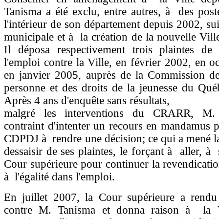
Tanisma a été exclu, entre autres, à des pos
l'intérieur de son département depuis 2002, sui
municipale et à la création de la nouvelle Vill
Il déposa respectivement trois plaintes de
l'emploi contre la Ville, en février 2002, en o
en janvier 2005, auprès de la Commission des
personne et des droits de la jeunesse du Qu
Après 4 ans d'enquête sans résultats,
malgré les interventions du CRARR, M.
contraint d'intenter un recours en mandamus p
CDPDJ à rendre une décision; ce qui a mené 
dessaisir de ses plaintes, le forçant à aller, à 
Cour supérieure pour continuer la revendicatio
à l'égalité dans l'emploi.
En juillet 2007, la Cour supérieure a rendu
contre M. Tanisma et donna raison à la V