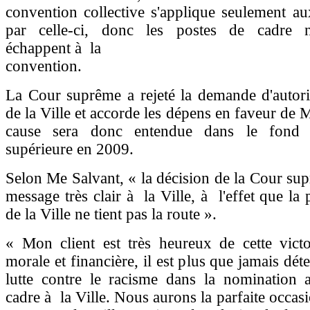
convention collective s'applique seulement au
par celle-ci, donc les postes de cadre n
échappent à la
convention.
La Cour suprême a rejeté la demande d'autori
de la Ville et accorde les dépens en faveur de 
cause sera donc entendue dans le fond
supérieure en 2009.
Selon Me Salvant, « la décision de la Cour su
message très clair à la Ville, à l'effet que la 
de la Ville ne tient pas la route ».
« Mon client est très heureux de cette victoi
morale et financière, il est plus que jamais dé
lutte contre le racisme dans la nomination 
cadre à la Ville. Nous aurons la parfaite occas