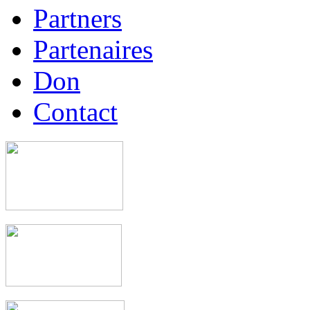
Partners
Partenaires
Don
Contact