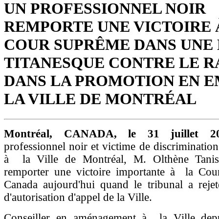
UN PROFESSIONNEL NOIR
REMPORTE UNE VICTOIRE 
COUR SUPRÊME DANS UNE
TITANESQUE CONTRE LE R
DANS LA PROMOTION EN E
LA VILLE DE MONTRÉAL
Montréal, CANADA, le 31 juillet 
professionnel noir et victime de discrimination
à la Ville de Montréal, M. Olthène Tanis
remporter une victoire importante à la Co
Canada aujourd'hui quand le tribunal a reje
d'autorisation d'appel de la Ville.
Conseiller en aménagement à la Ville dep