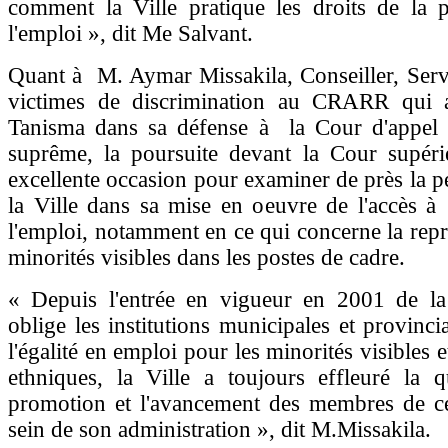
comment la Ville pratique les droits de la 
l'emploi », dit Me Salvant.
Quant à M. Aymar Missakila, Conseiller, Serv
victimes de discrimination au CRARR qui 
Tanisma dans sa défense à la Cour d'appel
suprême, la poursuite devant la Cour supéri
excellente occasion pour examiner de près la 
la Ville dans sa mise en oeuvre de l'accès à 
l'emploi, notamment en ce qui concerne la repr
minorités visibles dans les postes de cadre.
« Depuis l'entrée en vigueur en 2001 de l
oblige les institutions municipales et provinci
l'égalité en emploi pour les minorités visibles e
ethniques, la Ville a toujours effleuré la q
promotion et l'avancement des membres de c
sein de son administration », dit M.Missakila.