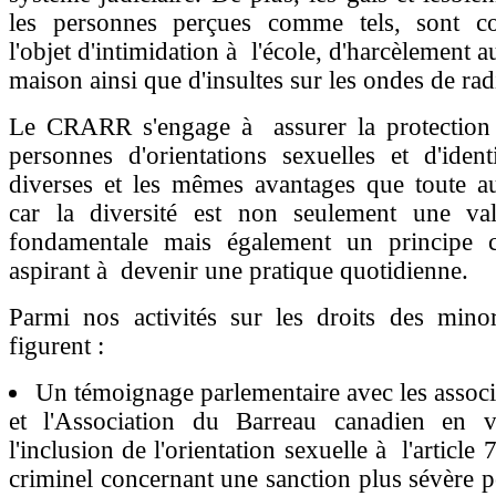
les personnes perçues comme tels, sont co
l'objet d'intimidation à l'école, d'harcèlement au
maison ainsi que d'insultes sur les ondes de rad
Le CRARR s'engage à assurer la protection
personnes d'orientations sexuelles et d'iden
diverses et les mêmes avantages que toute au
car la diversité est non seulement une val
fondamentale mais également un principe co
aspirant à devenir une pratique quotidienne.
Parmi nos activités sur les droits des minor
figurent :
Un témoignage parlementaire avec les associa
et l'Association du Barreau canadien en 
l'inclusion de l'orientation sexuelle à l'articl
criminel concernant une sanction plus sévère p