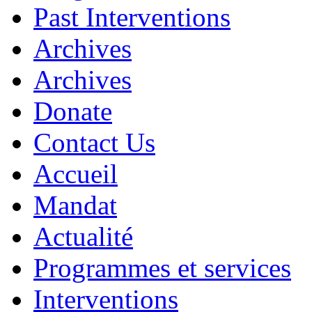
Past Interventions
Archives
Archives
Donate
Contact Us
Accueil
Mandat
Actualité
Programmes et services
Interventions