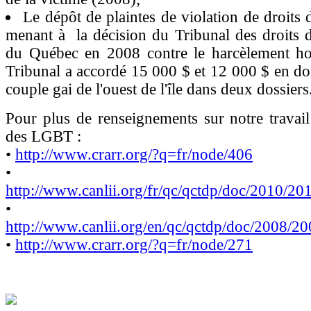
Le dépôt de plaintes de violation de droits 
menant à la décision du Tribunal des droits 
du Québec en 2008 contre le harcèlement 
Tribunal a accordé 15 000 $ et 12 000 $ en 
couple gai de l'ouest de l'île dans deux dossiers
Pour plus de renseignements sur notre travail 
des LGBT :
•
http://www.crarr.org/?q=fr/node/406
•
http://www.canlii.org/fr/qc/qctdp/doc/2010/2
•
http://www.canlii.org/en/qc/qctdp/doc/2008/
•
http://www.crarr.org/?q=fr/node/271