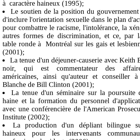
à caractère haineux (1995);
Le soutien de la position du gouvernement
d'inclure l'orientation sexuelle dans le plan d'
pour combattre le racisme, l'intolérance, la xé
autres formes de discrimination, et ce, par 
table ronde à Montréal sur les gais et lesbien
(2001);
La tenue d'un déjeuner-causerie avec Keith 
noir, qui est commentateur des affair
américaines, ainsi qu'auteur et conseiller
Blanche de Bill Clinton (2001);
La tenue d'un séminaire sur la poursuite 
haine et la formation du personnel d'applicat
avec une conférencière de l'American Prosecu
Institute (2002);
La production d'un dépliant bilingue s
haineux pour les intervenants communaut