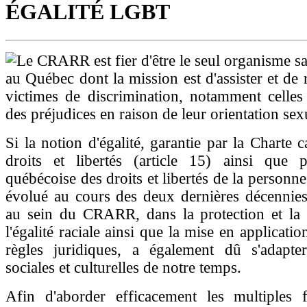
ÉGALITÉ LGBT
Le CRARR est fier d'être le seul organisme sa
au Québec dont la mission est d'assister et de 
victimes de discrimination, notamment celles
des préjudices en raison de leur orientation sex
Si la notion d'égalité, garantie par la Charte 
droits et libertés (article 15) ainsi que 
québécoise des droits et libertés de la personne 
évolué au cours des deux dernières décennies,
au sein du CRARR, dans la protection et la
l'égalité raciale ainsi que la mise en applicati
règles juridiques, a également dû s'adapter
sociales et culturelles de notre temps.
Afin d'aborder efficacement les multiples f