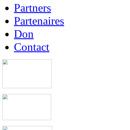
Partners
Partenaires
Don
Contact