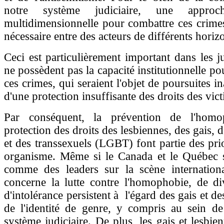
notre système judiciaire, une approch
multidimensionnelle pour combattre ces crime
nécessaire entre des acteurs de différents horiz
Ceci est particulièrement important dans les ju
ne possèdent pas la capacité institutionnelle po
ces crimes, qui seraient l'objet de poursuites i
d'une protection insuffisante des droits des vic
Par conséquent, la prévention de l'homo
protection des droits des lesbiennes, des gais, 
et des transsexuels (LGBT) font partie des prio
organisme. Même si le Canada et le Québec 
comme des leaders sur la scène internation
concerne la lutte contre l'homophobie, de di
d'intolérance persistent à l'égard des gais et de
de l'identité de genre, y compris au sein de
système judiciaire. De plus, les gais et lesbie