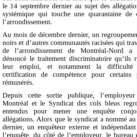
le 14 septembre dernier au sujet des allégati
systémique qui touche une quarantaine de 
l’arrondissement.
Au mois de décembre dernier, un regroupeme
noirs et d’autres communautés racisées qui trav
de l’arrondissement de Montréal-Nord a 
dénoncé le traitement discriminatoire qu’ils 
leur emploi, et notamment la difficulté 
certification de compétence pour certains
rémunérés.
Depuis cette sortie publique, l’employeu
Montréal et le Syndicat des cols bleus regr
entendus pour mener une enquête conjo
allégations. Alors que le syndicat a nommé a
dernier, un enquêteur externe et indépendant
l’enquête, du côté de l’employeur, le bureau