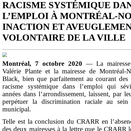
RACISME SYSTÉMIQUE DA
L’EMPLOI À MONTRÉAL-NO
INACTION ET AVEUGLEME
VOLONTAIRE DE LA VILLE
Montréal, 7 octobre 2020
— La mairesse
Valérie Plante et la mairesse de Montréal-N
Black, bien que parfaitement au courant des 
racisme systémique dans l’emploi qui sév
années dans l’arrondissement, laissent, par leu
perpétuer la discrimination raciale au sein 
municipal.
Telle est la conclusion du CRARR en l’absen
des deux mairesses à la lettre que le CRARR l