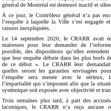
général de Montréal est demeuré inactif et silen
À ce jour, le Contrôleur général n’a pas enc
l’enquête à laquelle la Ville s’est engagée e
raisons inexpliquées.
Le 14 septembre 2020, le CRARR avait éc
mairesses pour leur demander de l’inform
possible, des dispositions qu’elles entenden
que leur enquête débute dans les plus brefs dél
de ce début ». Le CRARR leur demandait
quelles seront les garanties envisagées pou
l’enquête sera menée avec le sérieux, l
l’impartialité qui s’imposent afin que la situa
systémique soit exposée avec objectivité et tra
Trois semaines plus tard, à part des accusés
laconiques, le CRARR n’a reçu aucune r