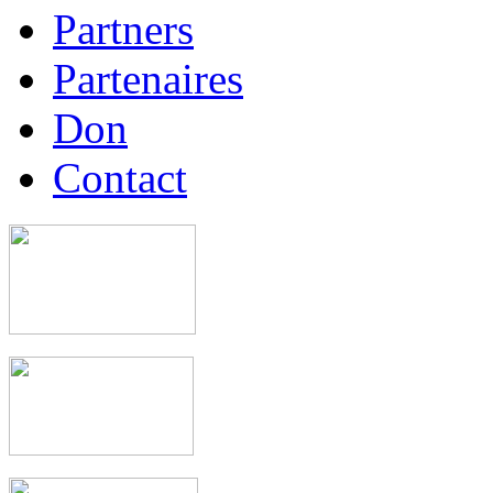
Partners
Partenaires
Don
Contact