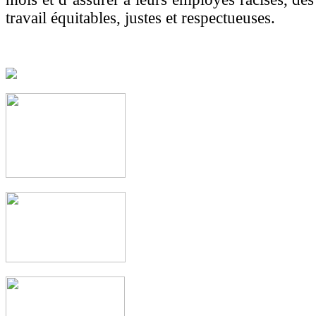
travail équitables, justes et respectueuses.