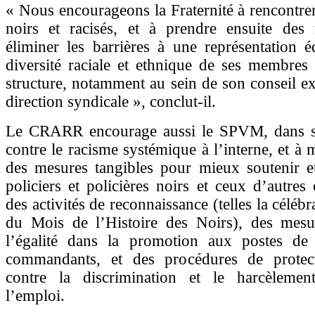
« Nous encourageons la Fraternité à rencontr
noirs et racisés, et à prendre ensuite de
éliminer les barrières à une représentation é
diversité raciale et ethnique de ses membres
structure, notamment au sein de son conseil exé
direction syndicale », conclut-il.
Le CRARR encourage aussi le SPVM, dans s
contre le racisme systémique à l’interne, et à 
des mesures tangibles pour mieux soutenir et
policiers et policières noirs et ceux d’autres 
des activités de reconnaissance (telles la célébra
du Mois de l’Histoire des Noirs), des mesu
l’égalité dans la promotion aux postes de
commandants, et des procédures de protect
contre la discrimination et le harcèlemen
l’emploi.