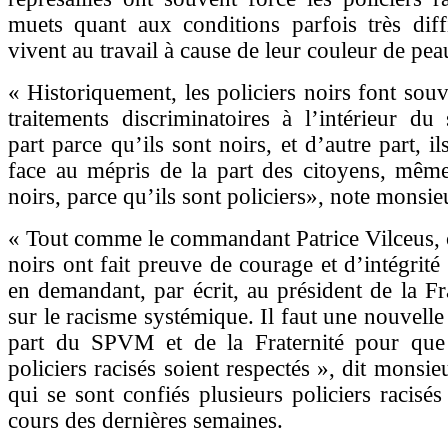
muets quant aux conditions parfois très diffi
vivent au travail à cause de leur couleur de pea
« Historiquement, les policiers noirs font souv
traitements discriminatoires à l’intérieur du
part parce qu’ils sont noirs, et d’autre part, i
face au mépris de la part des citoyens, même
noirs, parce qu’ils sont policiers», note monsi
« Tout comme le commandant Patrice Vilceus, c
noirs ont fait preuve de courage et d’intégrité
en demandant, par écrit, au président de la Fra
sur le racisme systémique. Il faut une nouvelle 
part du SPVM et de la Fraternité pour que
policiers racisés soient respectés », dit monsi
qui se sont confiés plusieurs policiers raci
cours des dernières semaines.