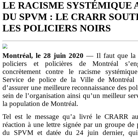
LE RACISME SYSTÉMIQUE A
DU SPVM : LE CRARR SOUT
LES POLICIERS NOIRS
Montréal, le 28 juin 2020
— Il faut que la 
policiers et policières de Montréal s’e
concrètement contre le racisme systémiqu
Service de police de la Ville de Montréa
d’assurer une meilleure reconnaissance des poli
sein de l’organisation ainsi qu’un meilleur ser
la population de Montréal.
Tel est le message qu’a livré le CRARR au
réaction à une lettre signée par un groupe de p
du SPVM et datée du 24 juin dernier, qui