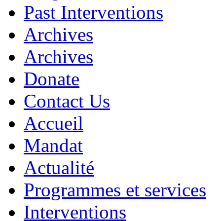
Past Interventions
Archives
Archives
Donate
Contact Us
Accueil
Mandat
Actualité
Programmes et services
Interventions