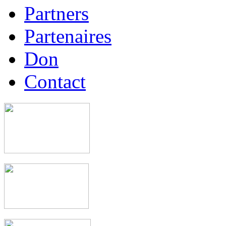
Partners
Partenaires
Don
Contact