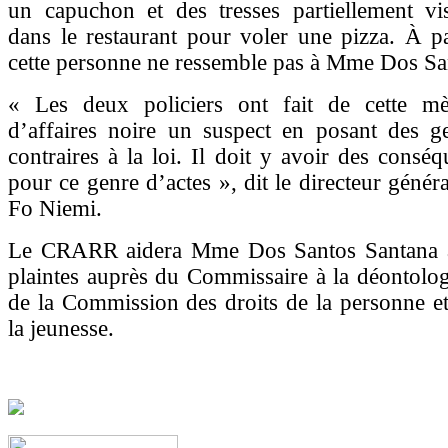
un capuchon et des tresses partiellement vis
dans le restaurant pour voler une pizza. À par
cette personne ne ressemble pas à Mme Dos Sa
« Les deux policiers ont fait de cette m
d’affaires noire un suspect en posant des ge
contraires à la loi. Il doit y avoir des conséq
pour ce genre d’actes », dit le directeur gén
Fo Niemi.
Le CRARR aidera Mme Dos Santos Santana à
plaintes auprès du Commissaire à la déontologi
de la Commission des droits de la personne et
la jeunesse.