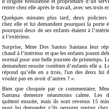
d’origine brésilienne et propriétaire d’un servi
rentre chez elle après le travail, avec ses trois e
Quelques minutes plus tard, deux policiers 
chez elle et lui demandent pourquoi la porte ét
pourquoi deux de ses enfants étaient à l’intéri
à l’extérieur.
Surprise, Mme Dos Santos Santana leur répo
chaud à l’intérieur et que les enfants jouent deh
normal pour une belle journée de printemps. Les
demandent ensuite combien d’enfants elle a. Lo
répond qu’elle en a trois, l'un des deux lui 
voulez pas en avoir d’autres ? ».
Bien que choquée par ce commentaire, Mm
Santana demeure néanmoins calme. Les de
quittent ensuite, mais ils sont revenus 15 min
pour lui demander s’ils peuvent rentrer chez