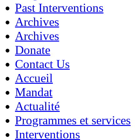
Past Interventions
Archives
Archives
Donate
Contact Us
Accueil
Mandat
Actualité
Programmes et services
Interventions