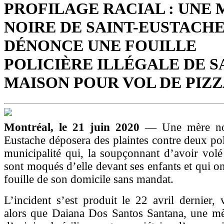
PROFILAGE RACIAL : UNE
NOIRE DE SAINT-EUSTACH
DÉNONCE UNE FOUILLE
POLICIÈRE ILLÉGALE DE S
MAISON POUR VOL DE PIZ
Montréal, le 21 juin 2020
— Une mère noi
Eustache déposera des plaintes contre deux poli
municipalité qui, la soupçonnant d’avoir volé
sont moqués d’elle devant ses enfants et qui on
fouille de son domicile sans mandat.
L’incident s’est produit le 22 avril dernier,
alors que Daiana Dos Santos Santana, une mè