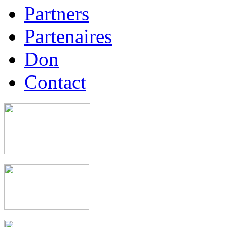
Partners
Partenaires
Don
Contact