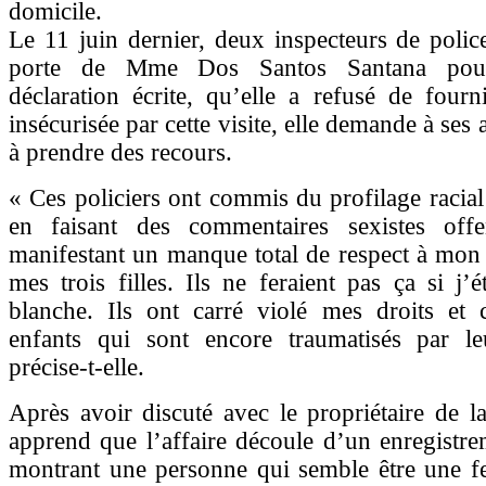
domicile.
Le 11 juin dernier, deux inspecteurs de polic
porte de Mme Dos Santos Santana pour
déclaration écrite, qu’elle a refusé de fourni
insécurisée par cette visite, elle demande à ses 
à prendre des recours.
« Ces policiers ont commis du profilage racia
en faisant des commentaires sexistes off
manifestant un manque total de respect à mon
mes trois filles. Ils ne feraient pas ça si j’
blanche. Ils ont carré violé mes droits et 
enfants qui sont encore traumatisés par le
précise-t-elle.
Après avoir discuté avec le propriétaire de la 
apprend que l’affaire découle d’un enregistr
montrant une personne qui semble être une f