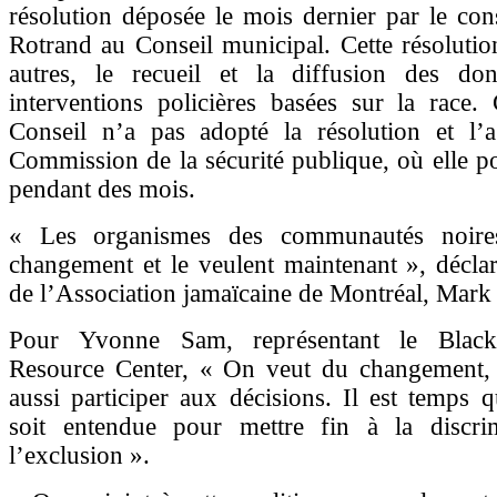
résolution déposée le mois dernier par le con
Rotrand au Conseil municipal. Cette résolutio
autres, le recueil et la diffusion des do
interventions policières basées sur la race.
Conseil n’a pas adopté la résolution et l’a
Commission de la sécurité publique, où elle po
pendant des mois.
« Les organismes des communautés noire
changement et le veulent maintenant », déclar
de l’Association jamaïcaine de Montréal, Mark
Pour Yvonne Sam, représentant le Blac
Resource Center, « On veut du changement,
aussi participer aux décisions. Il est temps 
soit entendue pour mettre fin à la discri
l’exclusion ».