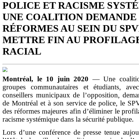
POLICE ET RACISME SYSTÉ
UNE COALITION DEMANDE
RÉFORMES AU SEIN DU SP
METTRE FIN AU PROFILAG
RACIAL
Montréal, le 10 juin 2020
— Une coaliti
groupes communautaires et étudiants, ave
conseillers municipaux de l’opposition, dema
de Montréal et à son service de police, le S
des réformes majeures afin d’éliminer le profila
racisme systémique dans la sécurité publique.
Lors d’une conférence de presse tenue aujou