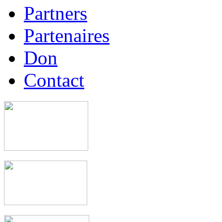
Partners
Partenaires
Don
Contact