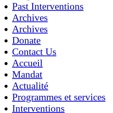
Past Interventions
Archives
Archives
Donate
Contact Us
Accueil
Mandat
Actualité
Programmes et services
Interventions