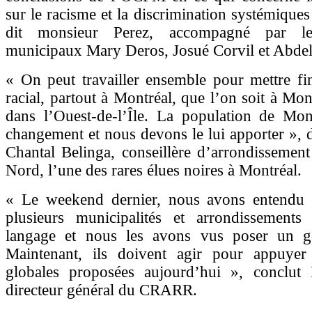
sur le racisme et la discrimination systémiques
dit monsieur Perez, accompagné par les
municipaux Mary Deros, Josué Corvil et Abdel
« On peut travailler ensemble pour mettre fi
racial, partout à Montréal, que l’on soit à Mo
dans l’Ouest-de-l’Île. La population de Mon
changement et nous devons le lui apporter », 
Chantal Belinga, conseillère d’arrondissemen
Nord, l’une des rares élues noires à Montréal.
« Le weekend dernier, nous avons entendu 
plusieurs municipalités et arrondissements
langage et nous les avons vus poser un g
Maintenant, ils doivent agir pour appuyer
globales proposées aujourd’hui », conclut
directeur général du CRARR.