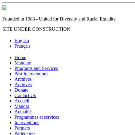
Founded in 1983 - United for Diversity and Racial Equality
SITE UNDER CONSTRUCTION
English
Français
Home
Mandate
Programs and Services
Past Interventions
Archives
Archives
Donate
Contact Us
Accueil
Mandat
Actualité
Programmes et services
Interventions
Partners
Partenaires