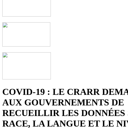
COVID-19 : LE CRARR DEM
AUX GOUVERNEMENTS DE
RECUEILLIR LES DONNÉES 
RACE, LA LANGUE ET LE N