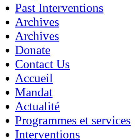
Past Interventions
Archives
Archives
Donate
Contact Us
Accueil
Mandat
Actualité
Programmes et services
Interventions