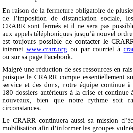
En raison de la fermeture obligatoire de plusie
de l’imposition de distanciation sociale, l
CRARR sont fermés et il ne sera pas possibl
aux appels téléphoniques jusqu’à nouvel ordre. 
est toujours possible de contacter le CRARR
internet
www.crarr.org
ou par courriel à
cra
ou sur sa page Facebook.
Malgré une réduction de ses ressources en raiso
puisque le CRARR compte essentiellement sur
service et des dons, notre équipe continue à
180 dossiers antérieurs à la crise et continue 
nouveaux, bien que notre rythme soit ral
circonstances.
Le CRARR continuera aussi sa mission d’éd
mobilisation afin d’informer les groupes vulnér