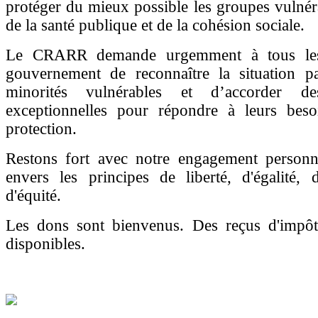
protéger du mieux possible les groupes vulné
de la santé publique et de la cohésion sociale.
Le CRARR demande urgemment à tous les
gouvernement de reconnaître la situation par
minorités vulnérables et d’accorder de
exceptionnelles pour répondre à leurs beso
protection.
Restons fort avec notre engagement personnel
envers les principes de liberté, d'égalité, 
d'équité.
Les dons sont bienvenus. Des reçus d'impôt
disponibles.