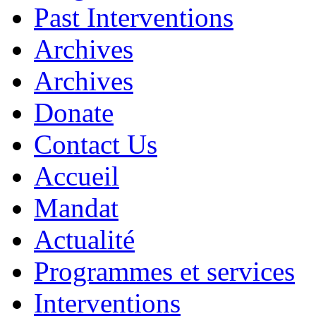
Past Interventions
Archives
Archives
Donate
Contact Us
Accueil
Mandat
Actualité
Programmes et services
Interventions