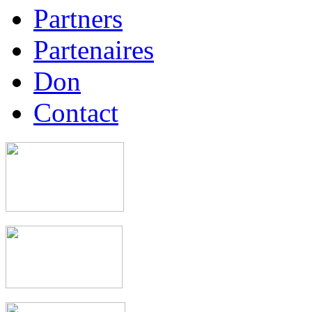
Partners
Partenaires
Don
Contact