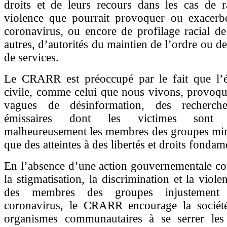
droits et de leurs recours dans les cas de 
violence que pourrait provoquer ou exacerbe
coronavirus, ou encore de profilage racial de 
autres, d’autorités du maintien de l’ordre ou d
de services.
Le CRARR est préoccupé par le fait que l’é
civile, comme celui que nous vivons, provoqu
vagues de désinformation, des recherc
émissaires dont les victimes sont
malheureusement les membres des groupes mino
que des atteintes à des libertés et droits fonda
En l’absence d’une action gouvernementale co
la stigmatisation, la discrimination et la viole
des membres des groupes injustement 
coronavirus, le CRARR encourage la société 
organismes communautaires à se serrer le