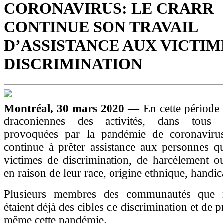
CORONAVIRUS: LE CRARR
CONTINUE SON TRAVAIL
D’ASSISTANCE AUX VICTIM
DISCRIMINATION
Montréal, 30 mars 2020
— En cette période d
draconiennes des activités, dans tous l
provoquées par la pandémie de coronavir
continue à prêter assistance aux personnes qu
victimes de discrimination, de harcèlement o
en raison de leur race, origine ethnique, handic
Plusieurs membres des communautés que 
étaient déjà des cibles de discrimination et de p
même cette pandémie.