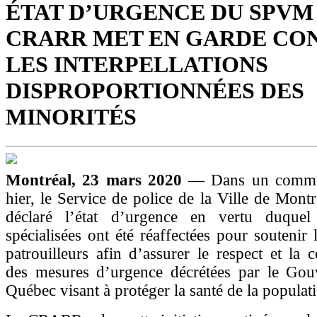
ÉTAT D’URGENCE DU SPVM 
CRARR MET EN GARDE CO
LES INTERPELLATIONS
DISPROPORTIONNÉES DES
MINORITÉS
Montréal, 23 mars 2020
— Dans un commu
hier, le Service de police de la Ville de Mon
déclaré l’état d’urgence en vertu duquel
spécialisées ont été réaffectées pour soutenir 
patrouilleurs afin d’assurer le respect et la
des mesures d’urgence décrétées par le Go
Québec visant à protéger la santé de la populat