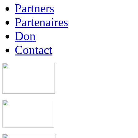
Partners
Partenaires
Don
Contact