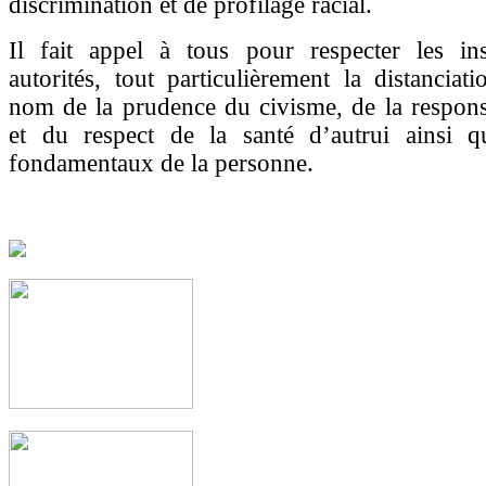
discrimination et de profilage racial.
Il fait appel à tous pour respecter les ins
autorités, tout particulièrement la distanciati
nom de la prudence du civisme, de la responsa
et du respect de la santé d’autrui ainsi q
fondamentaux de la personne.