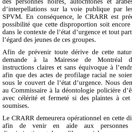
des personnes noires, autochtones et arabes
d’interpellations sur la voie publique par le
SPVM. En conséquence, le CRARR est préo
possibilité que cette disproportion soit encor
dans le contexte de l’état d’urgence et tout par
l’égard des jeunes de ces groupes.
Afin de prévenir toute dérive de cette nat
demande à la Mairesse de Montréal d’
instructions claires et sans équivoque à l’e
afin que des actes de profilage racial ne soi
sous le couvert de l’état d’urgence. Nous de
au Commissaire à la déontologie policière d’êt
avec célérité et fermeté si des plaintes à cet 
soumises.
Le CRARR demeurera opérationnel en cette dif
afin de venir en aide aux personnes 