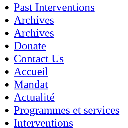
Past Interventions
Archives
Archives
Donate
Contact Us
Accueil
Mandat
Actualité
Programmes et services
Interventions