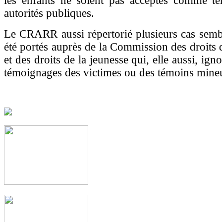
les enfants ne soient pas acceptés comme té
autorités publiques.
Le CRARR aussi répertorié plusieurs cas semb
été portés auprès de la Commission des droits 
et des droits de la jeunesse qui, elle aussi, ign
témoignages des victimes ou des témoins mine