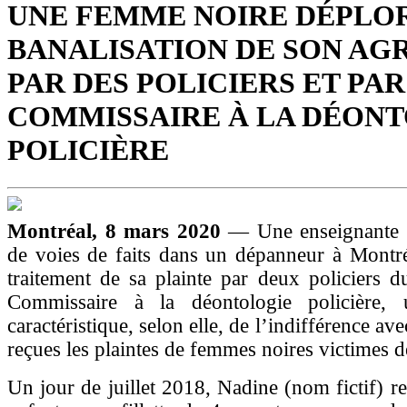
UNE FEMME NOIRE DÉPLO
BANALISATION DE SON AG
PAR DES POLICIERS ET PAR
COMMISSAIRE À LA DÉON
POLICIÈRE
Montréal, 8 mars 2020
— Une enseignante n
de voies de faits dans un dépanneur à Montré
traitement de sa plainte par deux policiers 
Commissaire à la déontologie policière, 
caractéristique, selon elle, de l’indifférence ave
reçues les plaintes de femmes noires victimes d
Un jour de juillet 2018, Nadine (nom fictif) re