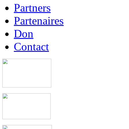
Partners
Partenaires
Don
Contact