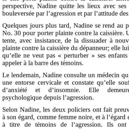
perspective, Nadine quitte les lieux avec ses
bouleversée par l’agression et par l’attitude des
Quelques jours plus tard, Nadine se rend au p
No. 30 pour porter plainte contre la caissière.
tente, avec insistance, de la dissuader à nou
plainte contre la caissière du dépanneur; elle lu
qu’elle ne veut pas « perturber » ses enfants 
appeler à la barre des témoins.
Le lendemain, Nadine consulte un médecin qui
une entorse cervicale et constate qu’elle souf
d’anxiété et d’insomnie. Elle demeu
psychologique depuis l’agression.
Selon Nadine, les deux policiers ont fait preuv
à son égard, comme femme noire, et à l’égard d
à titre de témoins de l’agression. Ils ont