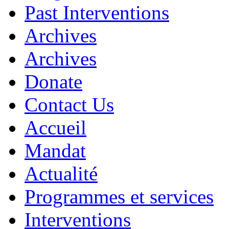
Past Interventions
Archives
Archives
Donate
Contact Us
Accueil
Mandat
Actualité
Programmes et services
Interventions