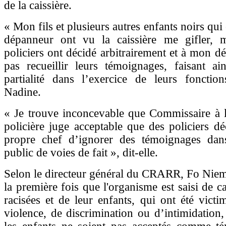
de la caissière.
« Mon fils et plusieurs autres enfants noirs qui 
dépanneur ont vu la caissière me gifler, 
policiers ont décidé arbitrairement et à mon dé
pas recueillir leurs témoignages, faisant ai
partialité dans l’exercice de leurs fonction
Nadine.
« Je trouve inconcevable que Commissaire à l
policière juge acceptable que des policiers dé
propre chef d’ignorer des témoignages dan
public de voies de fait », dit-elle.
Selon le directeur général du CRARR, Fo Niemi
la première fois que l'organisme est saisi de 
racisées et de leur enfants, qui ont été victi
violence, de discrimination ou d’intimidation,