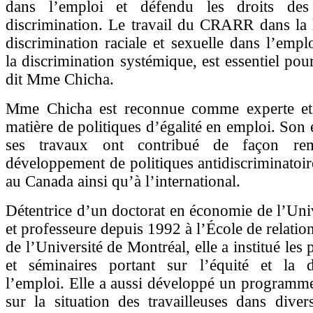
dans l’emploi et défendu les droits des
discrimination. Le travail du CRARR dans la l
discrimination raciale et sexuelle dans l’emp
la discrimination systémique, est essentiel pou
dit Mme Chicha.
Mme Chicha est reconnue comme experte et
matière de politiques d’égalité en emploi. Son
ses travaux ont contribué de façon re
développement de politiques antidiscriminatoi
au Canada ainsi qu’à l’international.
Détentrice d’un doctorat en économie de l’Uni
et professeure depuis 1992 à l’École de relation
de l’Université de Montréal, elle a institué les
et séminaires portant sur l’équité et la d
l’emploi. Elle a aussi développé un programm
sur la situation des travailleuses dans dive