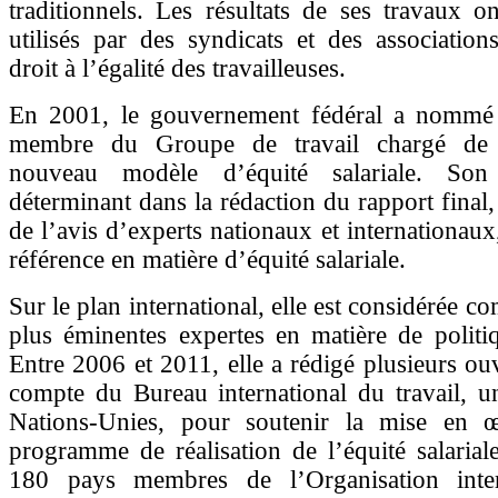
traditionnels. Les résultats de ses travaux o
utilisés par des syndicats et des association
droit à l’égalité des travailleuses.
En 2001, le gouvernement fédéral a nomm
membre du Groupe de travail chargé de
nouveau modèle d’équité salariale. So
déterminant dans la rédaction du rapport final,
de l’avis d’experts nationaux et internationaux
référence en matière d’équité salariale.
Sur le plan international, elle est considérée 
plus éminentes expertes en matière de politiq
Entre 2006 et 2011, elle a rédigé plusieurs ou
compte du Bureau international du travail, u
Nations-Unies, pour soutenir la mise en 
programme de réalisation de l’équité salariale
180 pays membres de l’Organisation inter