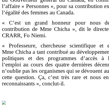
l’affaire « Personnes », pour sa contribution e
l’égalité des femmes au Canada.
« C’est un grand honneur pour nous de
contribution de Mme Chicha », dit le directe
CRARR, Fo Niemi.
« Professeure, chercheuse scientifique et ex
Mme Chicha a tant contribué au développement
politiques et des programmes d’accès à l
l’emploi au cours des quatre dernières décenn
n’oublie pas les organismes qui se dévouent au
cette question. Ça, c’est très rare et nous 
reconnaissants », conclut-il.