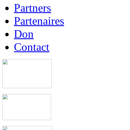
Partners
Partenaires
Don
Contact