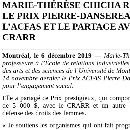
MARIE-THÉRÈSE CHICHA R
LE PRIX PIERRE-DANSERE
L’ACFAS ET LE PARTAGE A
CRARR
Montréal, le 6 décembre 2019
—
Marie-Th
professeure à l’École de relations industrielle
des arts et des sciences de l’Université de Mont
14 novembre dernier le Prix ACFAS Pierre-D
pour l’engagement social.
Elle a partagé ce Prix prestigieux, qui compo
de 5 000 $, avec le CRARR et un autre 
défense des droits des femmes.
« Je soutiens les organismes qui ont fait progr