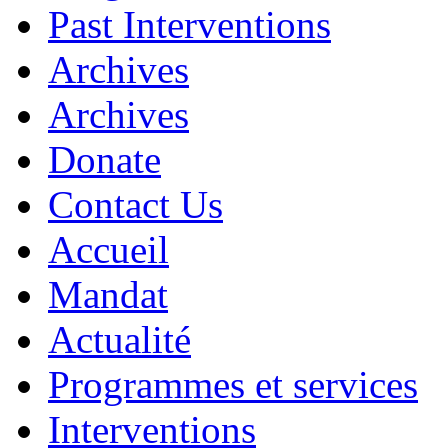
Past Interventions
Archives
Archives
Donate
Contact Us
Accueil
Mandat
Actualité
Programmes et services
Interventions