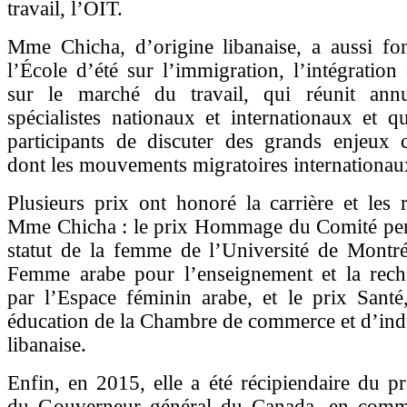
travail, l’OIT.
Mme Chicha, d’origine libanaise, a aussi fo
l’École d’été sur l’immigration, l’intégration 
sur le marché du travail, qui réunit ann
spécialistes nationaux et internationaux et 
participants de discuter des grands enjeux 
dont les mouvements migratoires internationau
Plusieurs prix ont honoré la carrière et les r
Mme Chicha : le prix Hommage du Comité per
statut de la femme de l’Université de Montré
Femme arabe pour l’enseignement et la reche
par l’Espace féminin arabe, et le prix Santé
éducation de la Chambre de commerce et d’ind
libanaise.
Enfin, en 2015, elle a été récipiendaire du pr
du Gouverneur général du Canada, en comm