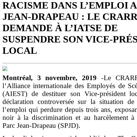
RACISME DANS L’EMPLOI 
JEAN-DRAPEAU : LE CRAR
DEMANDE À L’IATSE DE
SUSPENDRE SON VICE-PRÉ
LOCAL
Montréal, 3 novembre, 2019
-Le CRARR
l’Alliance internationale des Employés de Sc
(AIEST) de destituer son Vice-président loc
déclaration controversée sur la situation de
l’emploi qui perdure depuis trois ans, expos
noir à la discrimination et au harcèlement à
Parc Jean-Drapeau (SPJD).