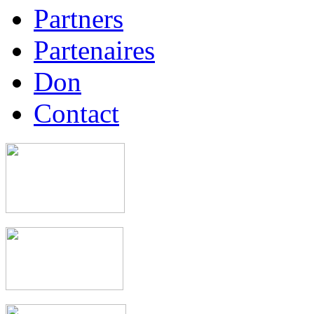
Partners
Partenaires
Don
Contact