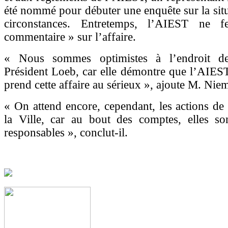
été nommé pour débuter une enquête sur la situ
circonstances. Entretemps, l’AIEST ne 
commentaire » sur l’affaire.
« Nous sommes optimistes à l’endroit de
Président Loeb, car elle démontre que l’AIEST
prend cette affaire au sérieux », ajoute M. Niem
« On attend encore, cependant, les actions de
la Ville, car au bout des comptes, elles so
responsables », conclut-il.