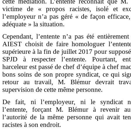
cette médiation. L’entente reconnaît que M.
victime de « propos racistes, isolé et e
l’employeur n’a pas géré « de façon efficace,
adéquate » la situation.
Cependant, l’entente n’a pas été entièrement
AIEST choisit de faire homologuer l’entent
supérieure à la fin de juillet 2017 pour suppos
SPJD à respecter l’entente. Pourtant, en
harceleur est passé de chef d’équipe à chef mac
bons soins de son propre syndicat, ce qui sig
retour au travail, M. Blémur devrait trava
supervision de cette même personne.
De fait, ni l’employeur, ni le syndicat n
l’entente, forçant M. Blémur à revenir au
l’autorité de la même personne qui avait te
racistes à son endroit.