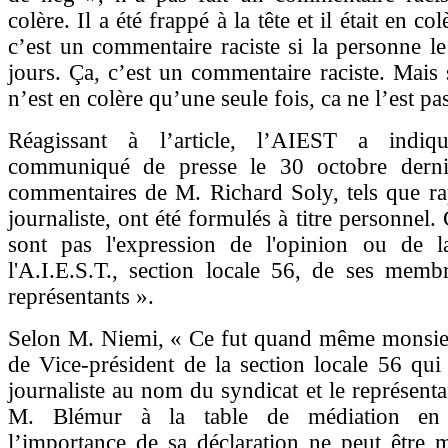
colère. Il a été frappé à la tête et il était en c
c’est un commentaire raciste si la personne le 
jours. Ça, c’est un commentaire raciste. Mais 
n’est en colère qu’une seule fois, ca ne l’est pa
Réagissant à l’article, l’AIEST a indi
communiqué de presse le 30 octobre derni
commentaires de M. Richard Soly, tels que ra
journaliste, ont été formulés à titre personnel
sont pas l'expression de l'opinion ou de l
l'A.I.E.S.T., section locale 56, de ses memb
représentants ».
Selon M. Niemi, « Ce fut quand même monsieur
de Vice-président de la section locale 56 qui
journaliste au nom du syndicat et le représenta
M. Blémur à la table de médiation en
l’importance de sa déclaration ne peut être 