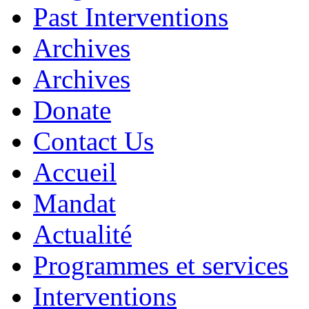
Past Interventions
Archives
Archives
Donate
Contact Us
Accueil
Mandat
Actualité
Programmes et services
Interventions