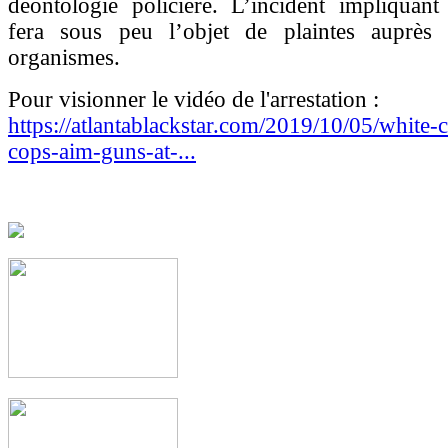
déontologie policière. L’incident impliqua
fera sous peu l’objet de plaintes auprès
organismes.
Pour visionner le vidéo de l'arrestation :
https://atlantablackstar.com/2019/10/05/white-
cops-aim-guns-at-...