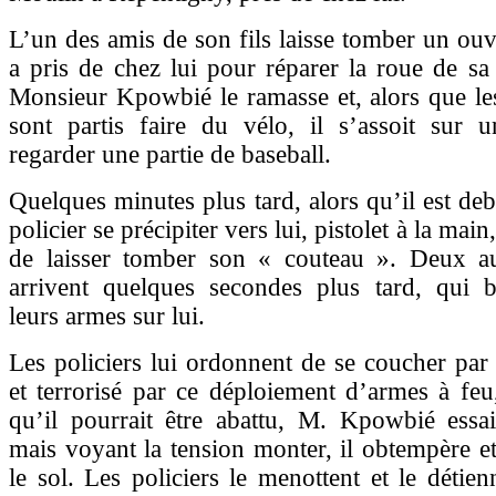
L’un des amis de son fils laisse tomber un ouvr
a pris de chez lui pour réparer la roue de sa 
Monsieur Kpowbié le ramasse et, alors que les
sont partis faire du vélo, il s’assoit sur 
regarder une partie de baseball.
Quelques minutes plus tard, alors qu’il est deb
policier se précipiter vers lui, pistolet à la main
de laisser tomber son « couteau ». Deux aut
arrivent quelques secondes plus tard, qui b
leurs armes sur lui.
Les policiers lui ordonnent de se coucher par
et terrorisé par ce déploiement d’armes à feu,
qu’il pourrait être abattu, M. Kpowbié essai
mais voyant la tension monter, il obtempère et
le sol. Les policiers le menottent et le détie