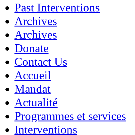
Past Interventions
Archives
Archives
Donate
Contact Us
Accueil
Mandat
Actualité
Programmes et services
Interventions