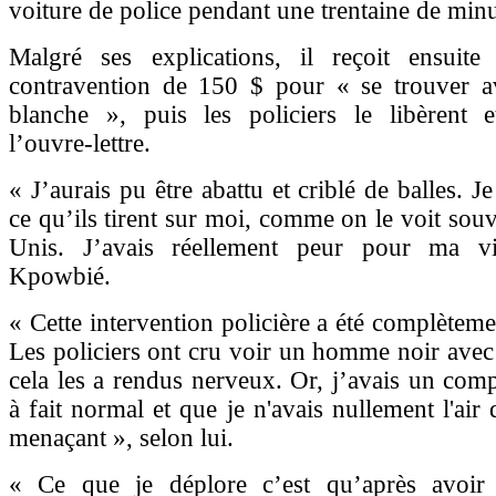
voiture de police pendant une trentaine de minu
Malgré ses explications, il reçoit ensuite
contravention de 150 $ pour « se trouver 
blanche », puis les policiers le libèrent e
l’ouvre-lettre.
« J’aurais pu être abattu et criblé de balles. J
ce qu’ils tirent sur moi, comme on le voit souv
Unis. J’avais réellement peur pour ma v
Kpowbié.
« Cette intervention policière a été complètem
Les policiers ont cru voir un homme noir avec
cela les a rendus nerveux. Or, j’avais un com
à fait normal et que je n'avais nullement l'air
menaçant », selon lui.
« Ce que je déplore c’est qu’après avoir