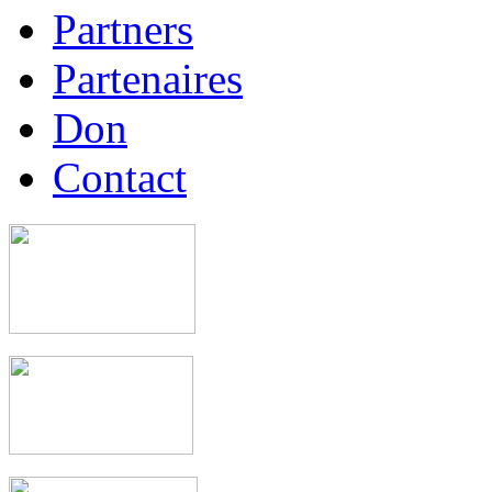
Partners
Partenaires
Don
Contact