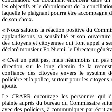
les objectifs et le déroulement de la conciliati
laquelle le plaignant pourra être accompagné 
de son choix.
« Nous saluons la réaction positive du Commis
applaudissons sa sensibilité et son ouvertur
des citoyens et citoyennes qui font appel à ses
déclaré monsieur Fo Niemi, le Directeur géné
« C'est un petit pas, mais néanmoins un pas 
direction sur le long chemin de la reconst
confiance des citoyens envers le système d
policière et la police, surtout pour les citoyens r
ajouté.
Le CRARR encourage les personnes qui dés
plainte auprès du bureau du Commissaire suite
avec des policiers, à communiquer par écrit 