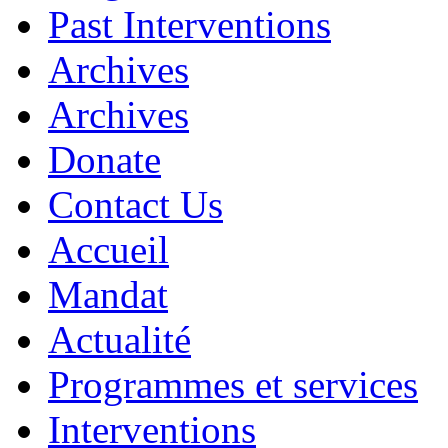
Past Interventions
Archives
Archives
Donate
Contact Us
Accueil
Mandat
Actualité
Programmes et services
Interventions