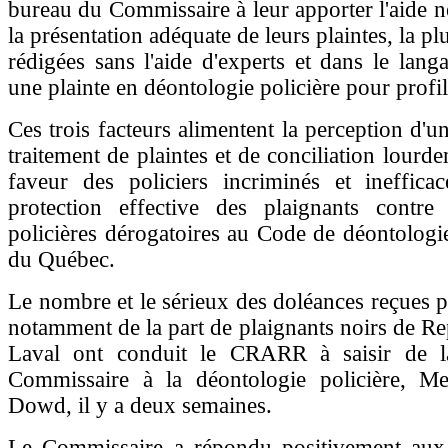
bureau du Commissaire à leur apporter l'aide n
la présentation adéquate de leurs plaintes, la p
rédigées sans l'aide d'experts et dans le lang
une plainte en déontologie policière pour profil
Ces trois facteurs alimentent la perception d'u
traitement de plaintes et de conciliation lourd
faveur des policiers incriminés et ineffica
protection effective des plaignants contre 
policières dérogatoires au Code de déontologie
du Québec.
Le nombre et le sérieux des doléances reçues
notamment de la part de plaignants noirs de Re
Laval ont conduit le CRARR à saisir de l
Commissaire à la déontologie policière, 
Dowd, il y a deux semaines.
Le Commissaire a répondu positivement aux