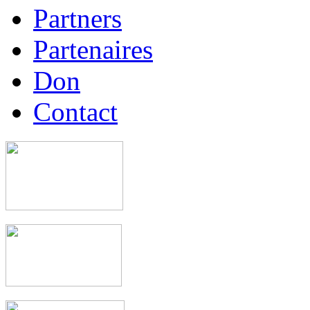
Partners
Partenaires
Don
Contact