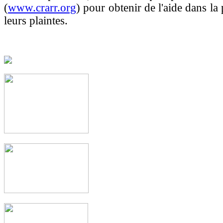
(
www.crarr.org
) pour obtenir de l'aide dans la
leurs plaintes.