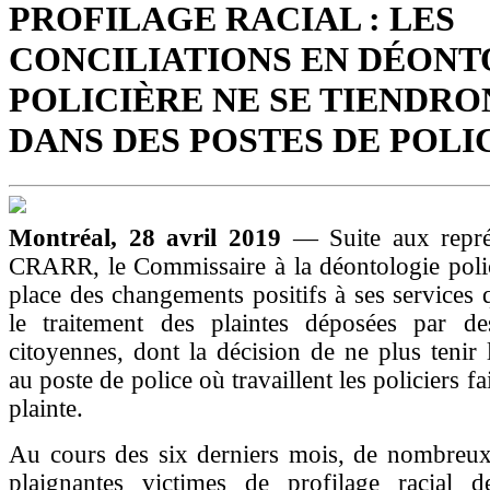
PROFILAGE RACIAL : LES
CONCILIATIONS EN DÉONT
POLICIÈRE NE SE TIENDRO
DANS DES POSTES DE POLI
Montréal, 28 avril 2019
— Suite aux repré
CRARR, le Commissaire à la déontologie polic
place des changements positifs à ses services q
le traitement des plaintes déposées par de
citoyennes, dont la décision de ne plus tenir l
au poste de police où travaillent les policiers fa
plainte.
Au cours des six derniers mois, de nombreux 
plaignantes victimes de profilage racial 