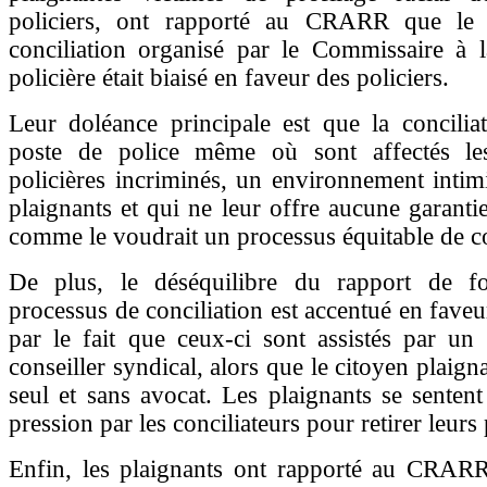
policiers, ont rapporté au CRARR que le 
conciliation organisé par le Commissaire à l
policière était biaisé en faveur des policiers.
Leur doléance principale est que la concilia
poste de police même où sont affectés les
policières incriminés, un environnement intim
plaignants et qui ne leur offre aucune garantie
comme le voudrait un processus équitable de co
De plus, le déséquilibre du rapport de f
processus de conciliation est accentué en faveu
par le fait que ceux-ci sont assistés par un
conseiller syndical, alors que le citoyen plaign
seul et sans avocat. Les plaignants se senten
pression par les conciliateurs pour retirer leurs 
Enfin, les plaignants ont rapporté au CRARR