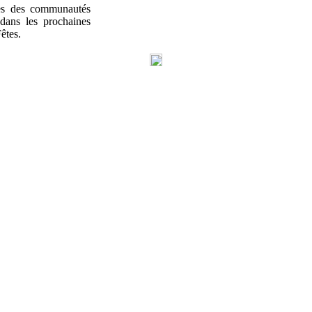
mes des communautés
 dans les prochaines
êtes.