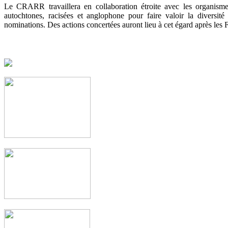
Le CRARR travaillera en collaboration étroite avec les organis
autochtones, racisées et anglophone pour faire valoir la diversité
nominations. Des actions concertées auront lieu à cet égard après les F