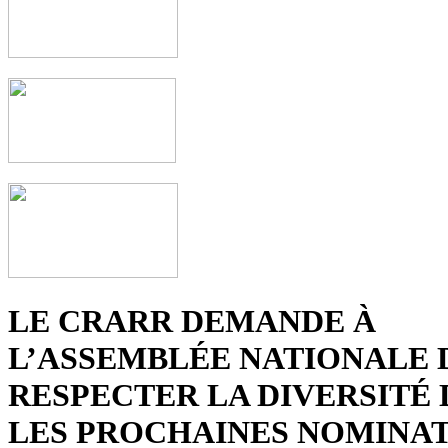
LE CRARR DEMANDE À
L’ASSEMBLÉE NATIONALE 
RESPECTER LA DIVERSITÉ
LES PROCHAINES NOMINAT