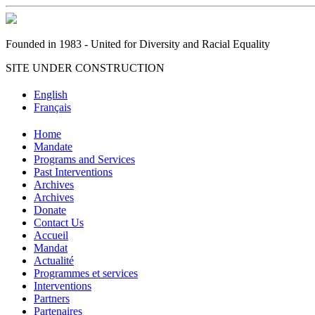
Founded in 1983 - United for Diversity and Racial Equality
SITE UNDER CONSTRUCTION
English
Français
Home
Mandate
Programs and Services
Past Interventions
Archives
Archives
Donate
Contact Us
Accueil
Mandat
Actualité
Programmes et services
Interventions
Partners
Partenaires