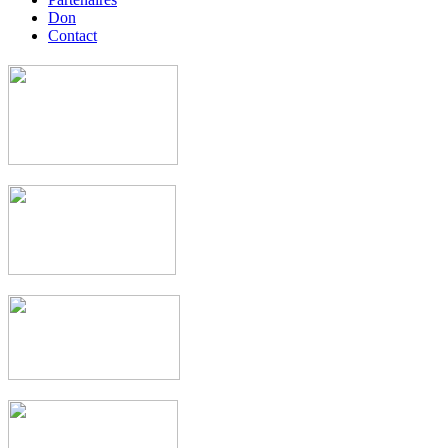
Don
Contact