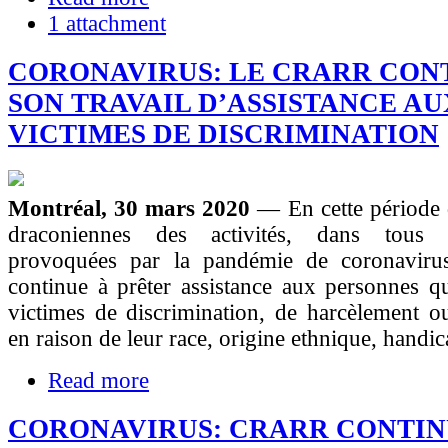
1 attachment
CORONAVIRUS: LE CRARR CON
SON TRAVAIL D’ASSISTANCE AU
VICTIMES DE DISCRIMINATION
Montréal, 30 mars 2020
— En cette période d
draconiennes des activités, dans tous l
provoquées par la pandémie de coronavir
continue à prêter assistance aux personnes qu
victimes de discrimination, de harcèlement o
en raison de leur race, origine ethnique, handic
Read more
CORONAVIRUS: CRARR CONTIN