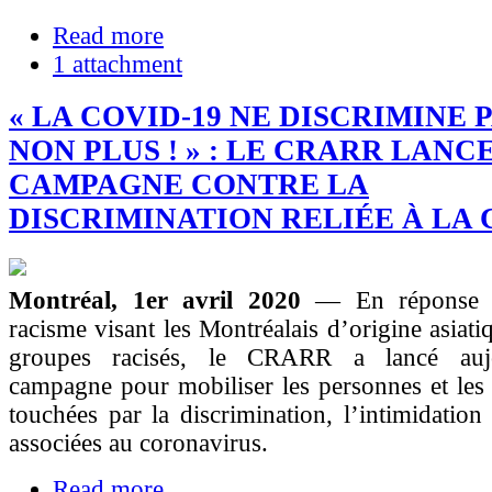
Read more
1 attachment
« LA COVID-19 NE DISCRIMINE 
NON PLUS ! » : LE CRARR LANC
CAMPAGNE CONTRE LA
DISCRIMINATION RELIÉE À LA 
Montréal, 1er avril 2020
— En réponse 
racisme visant les Montréalais d’origine asiati
groupes racisés, le CRARR a lancé auj
campagne pour mobiliser les personnes et le
touchées par la discrimination, l’intimidation 
associées au coronavirus.
Read more