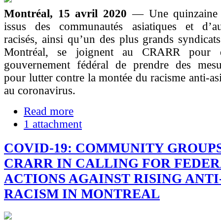
Montréal, 15 avril 2020
— Une quinzaine 
issus des communautés asiatiques et d’au
racisés, ainsi qu’un des plus grands syndicats
Montréal, se joignent au CRARR pour 
gouvernement fédéral de prendre des mesu
pour lutter contre la montée du racisme anti-as
au coronavirus.
Read more
1 attachment
COVID-19: COMMUNITY GROUPS
CRARR IN CALLING FOR FEDE
ACTIONS AGAINST RISING ANTI
RACISM IN MONTREAL