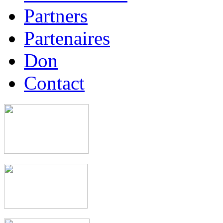
Partners
Partenaires
Don
Contact