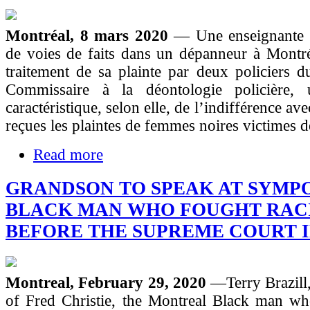
Montréal, 8 mars 2020
— Une enseignante n
de voies de faits dans un dépanneur à Montré
traitement de sa plainte par deux policiers 
Commissaire à la déontologie policière, 
caractéristique, selon elle, de l’indifférence ave
reçues les plaintes de femmes noires victimes d
Read more
GRANDSON TO SPEAK AT SYMP
BLACK MAN WHO FOUGHT RAC
BEFORE THE SUPREME COURT I
Montreal, February 29, 2020
—Terry Brazill
of Fred Christie, the Montreal Black man wh