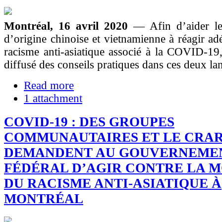
Montréal, 16 avril 2020
— Afin d’aider le
d’origine chinoise et vietnamienne à réagir a
racisme anti-asiatique associé à la COVID-1
diffusé des conseils pratiques dans ces deux la
Read more
1 attachment
COVID-19 : DES GROUPES
COMMUNAUTAIRES ET LE CRA
DEMANDENT AU GOUVERNEME
FÉDÉRAL D’AGIR CONTRE LA 
DU RACISME ANTI-ASIATIQUE À
MONTRÉAL