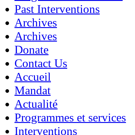
Past Interventions
Archives
Archives
Donate
Contact Us
Accueil
Mandat
Actualité
Programmes et services
Interventions