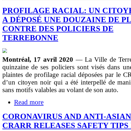
PROFILAGE RACIAL: UN CITOY
A DÉPOSÉ UNE DOUZAINE DE P
CONTRE DES POLICIERS DE
TERREBONNE
Montréal, 17 avril 2020
— La Ville de Terr
quinzaine de ses policiers sont visés dans u
plaintes de profilage racial déposées par le
d’un citoyen noir qui a été interpellé de mani
sans motifs valables au volant de son auto.
Read more
CORONAVIRUS AND ANTI-ASIAN
CRARR RELEASES SAFETY TIPS 