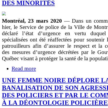
DES MINORITÉS
Montréal, 23 mars 2020
— Dans un commu
hier, le Service de police de la Ville de Mon
déclaré l’état d’urgence en vertu duquel
spécialisées ont été réaffectées pour soutenir 
patrouilleurs afin d’assurer le respect et la
des mesures d’urgence décrétées par le Go
Québec visant à protéger la santé de la populat
Read more
UNE FEMME NOIRE DÉPLORE L
BANALISATION DE SON AGRESS
DES POLICIERS ET PAR LE COM
À LA DÉONTOLOGIE POLICIÈRE