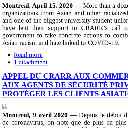
Montreal, April 15, 2020
— More than a doz
organizations from Asian and other racialize
and one of the biggest university student unio
have lent their support to CRARR’s call o
government to take concrete actions to comba
Asian racism and hate linked to COVID-19.
Read more
1 attachment
APPEL DU CRARR AUX COMMER
AUX AGENTS DE SÉCURITÉ PRI
PROTÉGER LES CLIENTS ASIAT
Montréal, 9 avril 2020
— Depuis le début d
de coronavirus, on note que de plus en plus