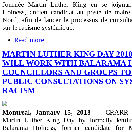
Journée Martin Luther King en se joignan
Holness, ancien candidat au poste de maire
Nord, afin de lancer le processus de consult
sur le racisme systémique.
Read more
MARTIN LUTHER KING DAY 201
WILL WORK WITH BALARAMA H
COUNCILLORS AND GROUPS TO
PUBLIC CONSULTATIONS ON SY
RACISM
Montreal, January 15, 2018
— CRARR wi
Martin Luther King Day by formally lendi
Balarama Holness, former candidate for 