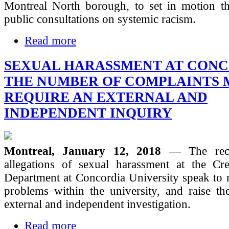
Montreal North borough, to set in motion th
public consultations on systemic racism.
Read more
SEXUAL HARASSMENT AT CONC
THE NUMBER OF COMPLAINTS 
REQUIRE AN EXTERNAL AND
INDEPENDENT INQUIRY
Montreal, January 12, 2018
— The rece
allegations of sexual harassment at the Cre
Department at Concordia University speak to 
problems within the university, and raise th
external and independent investigation.
Read more