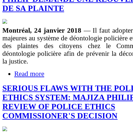
DE SA PLAINTE
Montréal, 24 janvier 2018
— Il faut adopte
majeures au système de déontologie policière et
des plaintes des citoyens chez le Comm
déontologie policière afin de prévenir la déco
la justice.
Read more
SERIOUS FLAWS WITH THE POL
ETHICS SYSTEM: MAJIZA PHILI
REVIEW OF POLICE ETHICS
COMMISSIONER'S DECISION