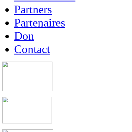
Partners
Partenaires
Don
Contact