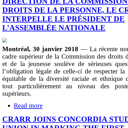
DIRECTION DE LA COMMISSION
DROITS DE LA PERSONNE, LE 
INTERPELLE LE PRÉSIDENT DE
L’ASSEMBLÉE NATIONALE
Montréal, 30 janvier 2018
— La récente no
cadre supérieur de la Commission des droits 
et de la jeunesse soulève de sérieuses ques
l’obligation légale de celle-ci de respecter la
équitable de la diversité raciale et ethnique 
tout particulièrement au niveau des post
supérieurs.
Read more
CRARR JOINS CONCORDIA STU