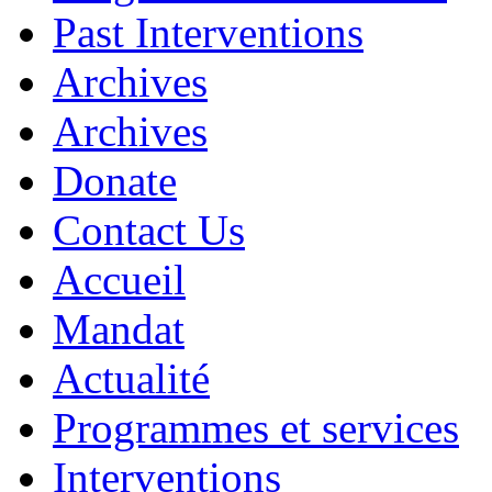
Past Interventions
Archives
Archives
Donate
Contact Us
Accueil
Mandat
Actualité
Programmes et services
Interventions