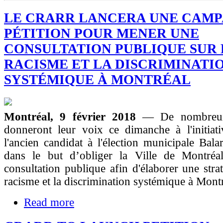
LE CRARR LANCERA UNE CAMP
PÉTITION POUR MENER UNE
CONSULTATION PUBLIQUE SUR 
RACISME ET LA DISCRIMINATI
SYSTÉMIQUE À MONTRÉAL
Montréal, 9 février 2018
— De nombreux
donneront leur voix ce dimanche à l'initiati
l'ancien candidat à l'élection municipale Bal
dans le but d’obliger la Ville de Montréa
consultation publique afin d'élaborer une strat
racisme et la discrimination systémique à Montr
Read more