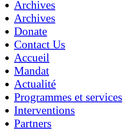
Archives
Archives
Donate
Contact Us
Accueil
Mandat
Actualité
Programmes et services
Interventions
Partners