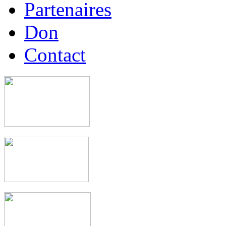
Partenaires
Don
Contact