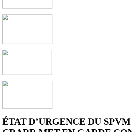
ÉTAT D’URGENCE DU SPVM 