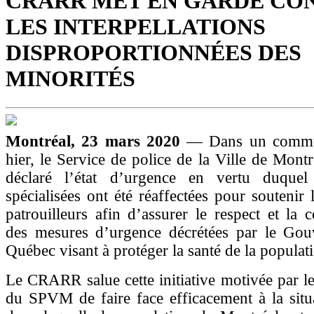
CRARR MET EN GARDE CO
LES INTERPELLATIONS
DISPROPORTIONNÉES DES
MINORITÉS
Montréal, 23 mars 2020
— Dans un commu
hier, le Service de police de la Ville de Mon
déclaré l’état d’urgence en vertu duquel
spécialisées ont été réaffectées pour soutenir 
patrouilleurs afin d’assurer le respect et la
des mesures d’urgence décrétées par le Go
Québec visant à protéger la santé de la populat
Le CRARR salue cette initiative motivée par le
du SPVM de faire face efficacement à la situa