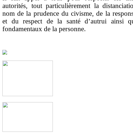
autorités, tout particulièrement la distanciati
nom de la prudence du civisme, de la responsa
et du respect de la santé d’autrui ainsi q
fondamentaux de la personne.