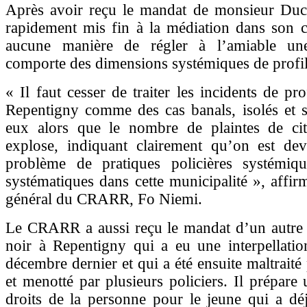
Après avoir reçu le mandat de monsieur D
rapidement mis fin à la médiation dans son c
aucune manière de régler à l’amiable une
comporte des dimensions systémiques de profil
« Il faut cesser de traiter les incidents de pro
Repentigny comme des cas banals, isolés et s
eux alors que le nombre de plaintes de cit
explose, indiquant clairement qu’on est de
problème de pratiques policières systémi
systématiques dans cette municipalité », affirm
général du CRARR, Fo Niemi.
Le CRARR a aussi reçu le mandat d’un autr
noir à Repentigny qui a eu une interpellatio
décembre dernier et qui a été ensuite maltrait
et menotté par plusieurs policiers. Il prépare 
droits de la personne pour le jeune qui a dé