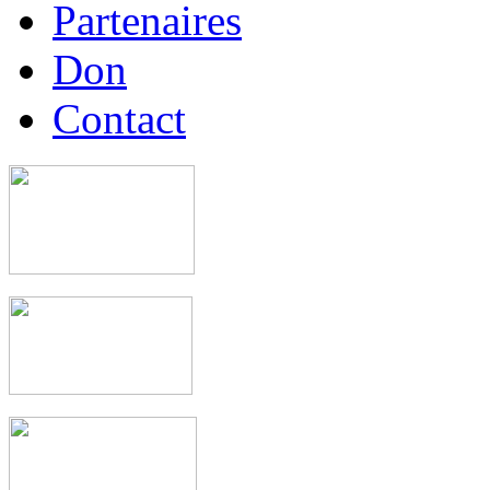
Partenaires
Don
Contact