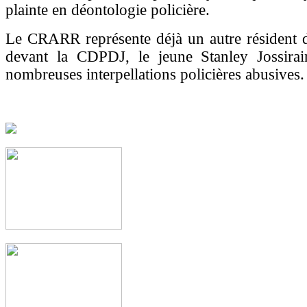
plainte en déontologie policière.
Le CRARR représente déjà un autre résident 
devant la CDPDJ, le jeune Stanley Jossirai
nombreuses interpellations policières abusives.