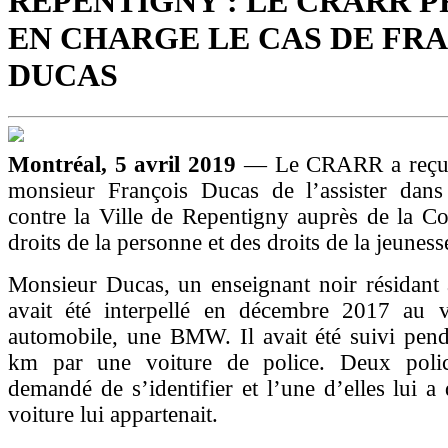
REPENTIGNY : LE CRARR 
EN CHARGE LE CAS DE FR
DUCAS
Montréal, 5 avril 2019
— Le CRARR a reçu 
monsieur François Ducas de l’assister dan
contre la Ville de Repentigny auprès de la C
droits de la personne et des droits de la jeune
Monsieur Ducas, un enseignant noir résidant 
avait été interpellé en décembre 2017 au 
automobile, une BMW. Il avait été suivi pend
km par une voiture de police. Deux polic
demandé de s’identifier et l’une d’elles lui a
voiture lui appartenait.