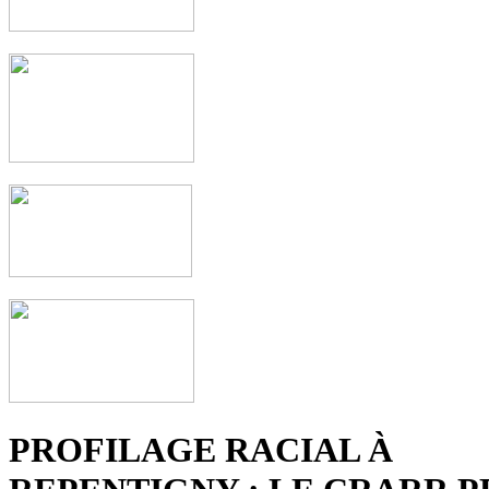
PROFILAGE RACIAL À