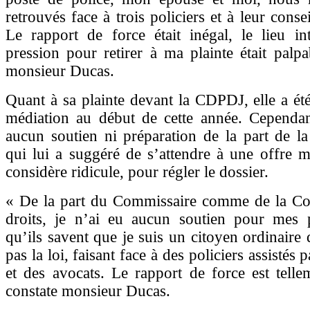
retrouvés face à trois policiers et à leur consei
Le rapport de force était inégal, le lieu in
pression pour retirer à ma plainte était palpa
monsieur Ducas.
Quant à sa plainte devant la CDPDJ, elle a ét
médiation au début de cette année. Cependant
aucun soutien ni préparation de la part de l
qui lui a suggéré de s’attendre à une offre mo
considère ridicule, pour régler le dossier.
« De la part du Commissaire comme de la C
droits, je n’ai eu aucun soutien pour mes pl
qu’ils savent que je suis un citoyen ordinaire 
pas la loi, faisant face à des policiers assistés 
et des avocats. Le rapport de force est telle
constate monsieur Ducas.