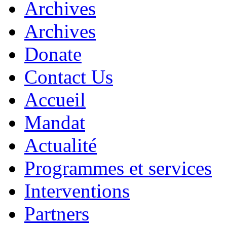
Archives
Archives
Donate
Contact Us
Accueil
Mandat
Actualité
Programmes et services
Interventions
Partners