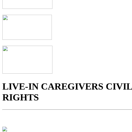
LIVE-IN CAREGIVERS CIVIL
RIGHTS