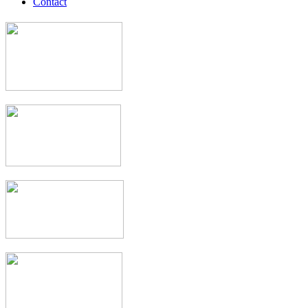
Contact