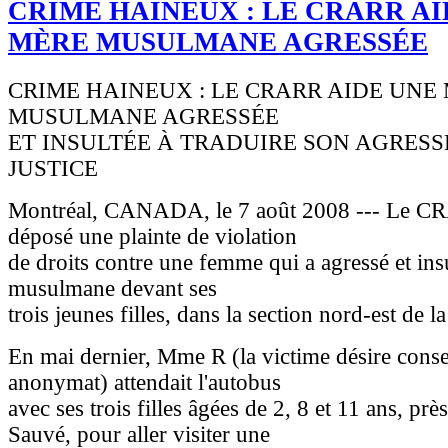
CRIME HAINEUX : LE CRARR AI
MÈRE MUSULMANE AGRESSÉE
CRIME HAINEUX : LE CRARR AIDE UNE
MUSULMANE AGRESSÉE
ET INSULTÉE À TRADUIRE SON AGRESS
JUSTICE
Montréal, CANADA, le 7 août 2008 --- Le C
déposé une plainte de violation
de droits contre une femme qui a agressé et in
musulmane devant ses
trois jeunes filles, dans la section nord-est de la 
En mai dernier, Mme R (la victime désire cons
anonymat) attendait l'autobus
avec ses trois filles âgées de 2, 8 et 11 ans, pr
Sauvé, pour aller visiter une