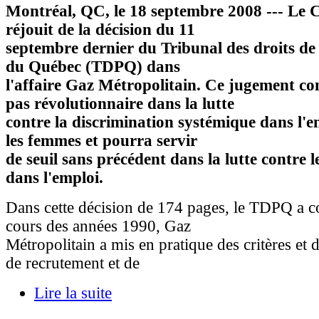
Montréal, QC, le 18 septembre 2008
--- Le
réjouit de la décision du 11
septembre dernier du Tribunal des droits de
du Québec (TDPQ) dans
l'affaire Gaz Métropolitain. Ce jugement co
pas révolutionnaire dans la lutte
contre la discrimination systémique dans l'e
les femmes et pourra servir
de seuil sans précédent dans la lutte contre l
dans l'emploi.
Dans cette décision de 174 pages, le TDPQ a c
cours des années 1990, Gaz
Métropolitain a mis en pratique des critères et
de recrutement et de
Lire la suite