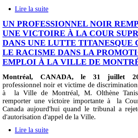
Lire la suite
UN PROFESSIONNEL NOIR REM
UNE VICTOIRE À LA COUR SUP
DANS UNE LUTTE TITANESQUE
LE RACISME DANS LA PROMOTI
EMPLOI À LA VILLE DE MONTR
Montréal, CANADA, le 31 juillet 
professionnel noir et victime de discrimination
à la Ville de Montréal, M. Olthène Tanis
remporter une victoire importante à la Co
Canada aujourd'hui quand le tribunal a reje
d'autorisation d'appel de la Ville.
Lire la suite