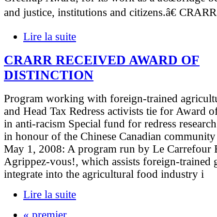
and justice, institutions and citizens.â€ CR
Lire la suite
CRARR RECEIVED AWARD OF
DISTINCTION
Program working with foreign-trained agricult
and Head Tax Redress activists tie for Award o
in anti-racism Special fund for redress research
in honour of the Chinese Canadian community
May 1, 2008: A program run by Le Carrefour 
Agrippez-vous!, which assists foreign-trained 
integrate into the agricultural food industry i
Lire la suite
« premier