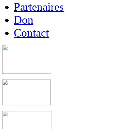
Partenaires
Don
Contact