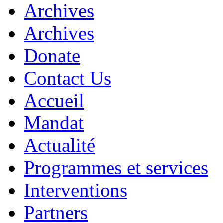
Archives
Archives
Donate
Contact Us
Accueil
Mandat
Actualité
Programmes et services
Interventions
Partners