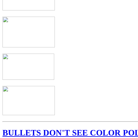
BULLETS DON'T SEE COLOR PO