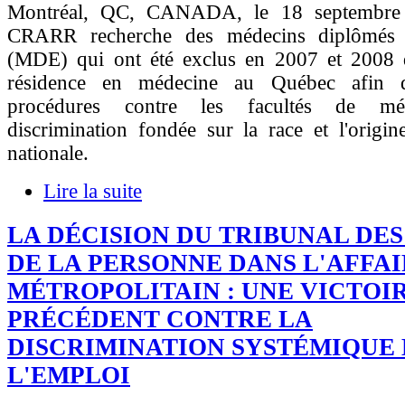
Montréal, QC, CANADA, le 18 septembre
CRARR recherche des médecins diplômés 
(MDE) qui ont été exclus en 2007 et 2008 
résidence en médecine au Québec afin d'
procédures contre les facultés de mé
discrimination fondée sur la race et l'origi
nationale.
Lire la suite
LA DÉCISION DU TRIBUNAL DES
DE LA PERSONNE DANS L'AFFA
MÉTROPOLITAIN : UNE VICTOI
PRÉCÉDENT CONTRE LA
DISCRIMINATION SYSTÉMIQUE
L'EMPLOI