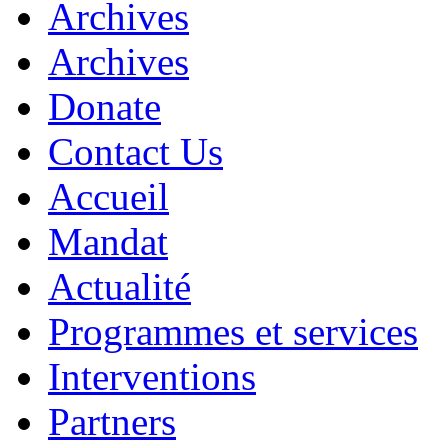
Archives
Archives
Donate
Contact Us
Accueil
Mandat
Actualité
Programmes et services
Interventions
Partners