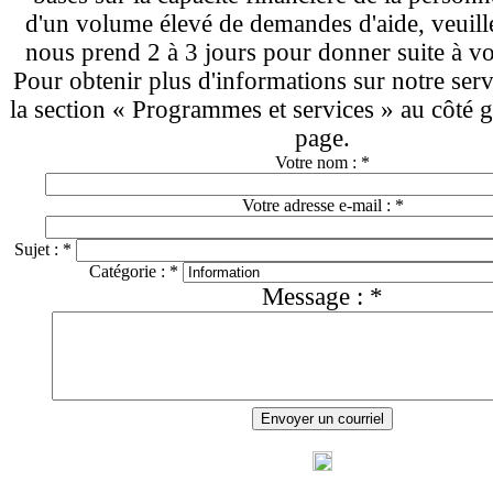
d'un volume élevé de demandes d'aide, veuille
nous prend 2 à 3 jours pour donner suite à v
Pour obtenir plus d'informations sur notre serv
la section « Programmes et services » au côté g
page.
Votre nom :
*
Votre adresse e-mail :
*
Sujet :
*
Catégorie :
*
Message :
*