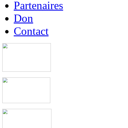
Partenaires
Don
Contact