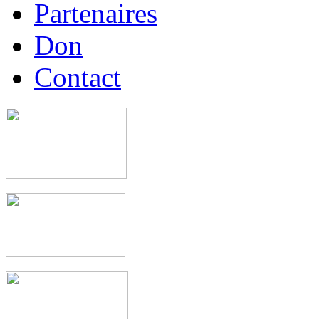
Partenaires
Don
Contact