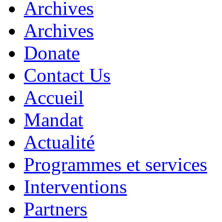
Archives
Archives
Donate
Contact Us
Accueil
Mandat
Actualité
Programmes et services
Interventions
Partners