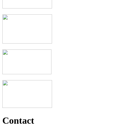
Contact