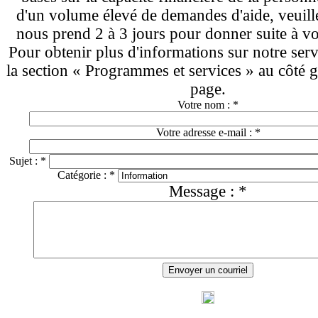
d'un volume élevé de demandes d'aide, veuille
nous prend 2 à 3 jours pour donner suite à v
Pour obtenir plus d'informations sur notre serv
la section « Programmes et services » au côté g
page.
Votre nom :
*
Votre adresse e-mail :
*
Sujet :
*
Catégorie :
*
Message :
*